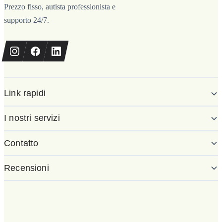
Prezzo fisso, autista professionista e
supporto 24/7.
Link rapidi
I nostri servizi
Contatto
Recensioni