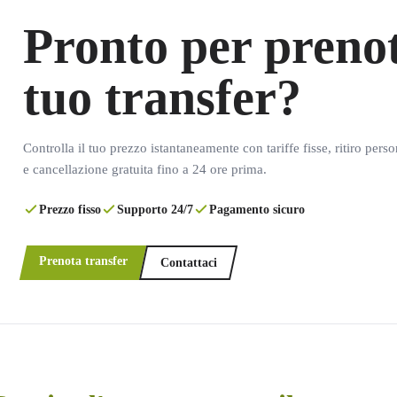
Pronto per prenot
tuo transfer?
Controlla il tuo prezzo istantaneamente con tariffe fisse, ritiro pers
e cancellazione gratuita fino a 24 ore prima.
Prezzo fisso
Supporto 24/7
Pagamento sicuro
Prenota transfer
Contattaci