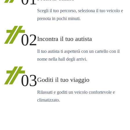
Scegli il tuo percorso, seleziona il tuo veicolo e
prenota in pochi minuti.
02
Incontra il tuo autista
Il tuo autista ti aspetterà con un cartello con il
nome nella hall degli arrivi.
03
Goditi il tuo viaggio
Rilassati e goditi un veicolo confortevole e
climatizzato.