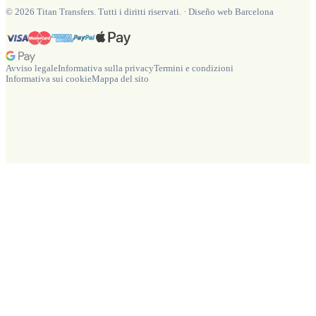
©
2026
Titan Transfers. Tutti i diritti riservati.
·
Diseño web Barcelona
Avviso legale
Informativa sulla privacy
Termini e condizioni
Informativa sui cookie
Mappa del sito