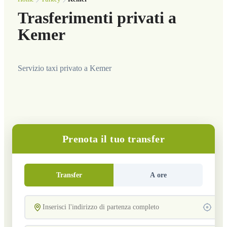
Trasferimenti privati a
Kemer
Servizio taxi privato a Kemer
Prenota il tuo transfer
Transfer
A ore