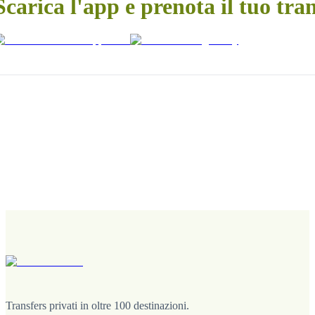
Scarica l'app e prenota il tuo tra
Transfers privati in oltre 100 destinazioni.