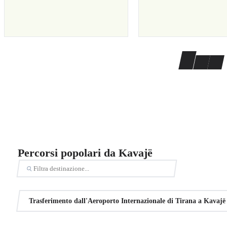
Percorsi popolari da Kavajë
Trasferimento dall'Aeroporto Internazionale di Tirana a Kavajë