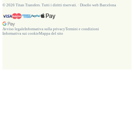
©
2026
Titan Transfers. Tutti i diritti riservati.
·
Diseño web Barcelona
Avviso legale
Informativa sulla privacy
Termini e condizioni
Informativa sui cookie
Mappa del sito