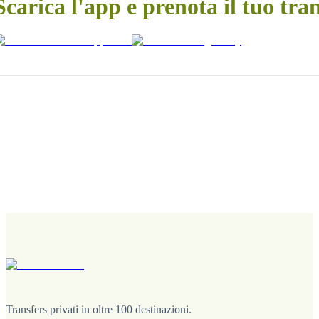
Scarica l'app e prenota il tuo tra
Transfers privati in oltre 100 destinazioni.