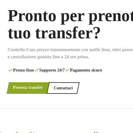
Pronto per prenot
tuo transfer?
Controlla il tuo prezzo istantaneamente con tariffe fisse, ritiro pers
e cancellazione gratuita fino a 24 ore prima.
Prezzo fisso
Supporto 24/7
Pagamento sicuro
Prenota transfer
Contattaci