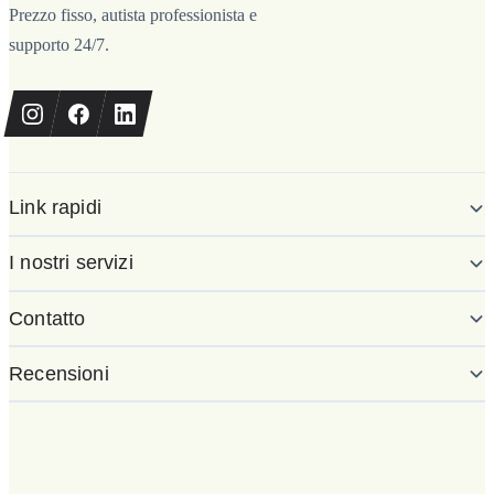
Prezzo fisso, autista professionista e
supporto 24/7.
Link rapidi
I nostri servizi
Contatto
Recensioni