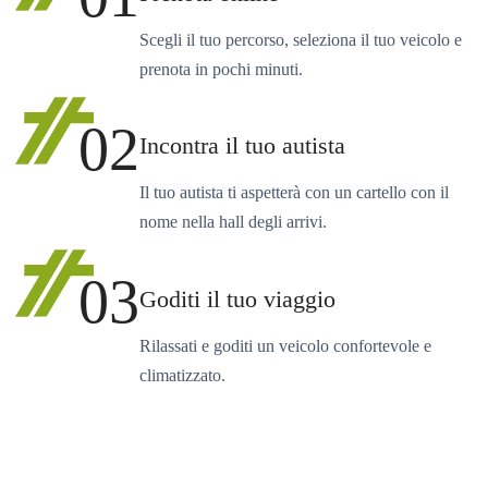
Scegli il tuo percorso, seleziona il tuo veicolo e
prenota in pochi minuti.
02
Incontra il tuo autista
Il tuo autista ti aspetterà con un cartello con il
nome nella hall degli arrivi.
03
Goditi il tuo viaggio
Rilassati e goditi un veicolo confortevole e
climatizzato.