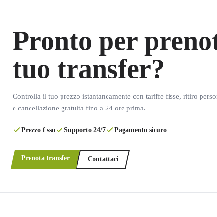
Pronto per prenot
tuo transfer?
Controlla il tuo prezzo istantaneamente con tariffe fisse, ritiro pers
e cancellazione gratuita fino a 24 ore prima.
Prezzo fisso
Supporto 24/7
Pagamento sicuro
Prenota transfer
Contattaci