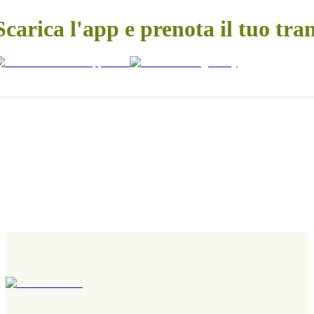
Scarica l'app e prenota il tuo tra