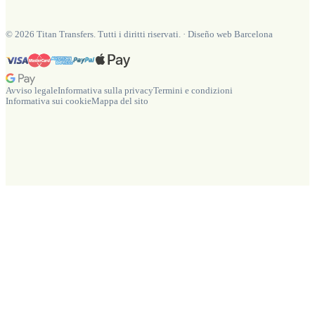
©
2026
Titan Transfers. Tutti i diritti riservati.
·
Diseño web Barcelona
Avviso legale
Informativa sulla privacy
Termini e condizioni
Informativa sui cookie
Mappa del sito