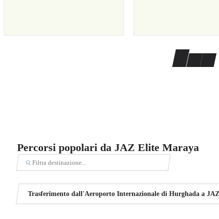
Percorsi popolari da JAZ Elite Maraya
Trasferimento dall'Aeroporto Internazionale di Hurghada a JAZ