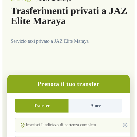
Trasferimenti privati a JAZ
Elite Maraya
Servizio taxi privato a JAZ Elite Maraya
Prenota il tuo transfer
Transfer
A ore