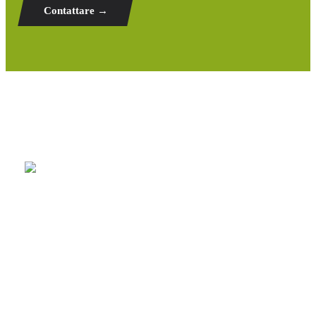
Contattare →