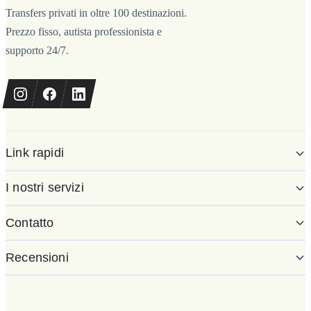
Transfers privati in oltre 100 destinazioni.
Prezzo fisso, autista professionista e
supporto 24/7.
Link rapidi
I nostri servizi
Contatto
Recensioni