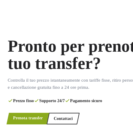
Pronto per prenot
tuo transfer?
Controlla il tuo prezzo istantaneamente con tariffe fisse, ritiro pers
e cancellazione gratuita fino a 24 ore prima.
Prezzo fisso
Supporto 24/7
Pagamento sicuro
Prenota transfer
Contattaci