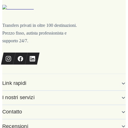
Transfers privati in oltre 100 destinazioni.
Prezzo fisso, autista professionista e
supporto 24/7.
Link rapidi
I nostri servizi
Contatto
Recensioni