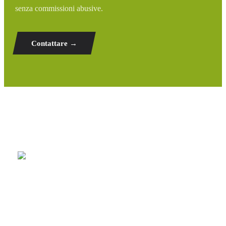
senza commissioni abusive.
Contattare →