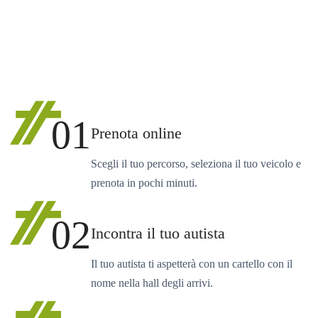
01
Prenota online
Scegli il tuo percorso, seleziona il tuo veicolo e
prenota in pochi minuti.
02
Incontra il tuo autista
Il tuo autista ti aspetterà con un cartello con il
nome nella hall degli arrivi.