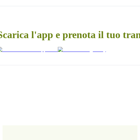
Scarica l'app e prenota il tuo tra