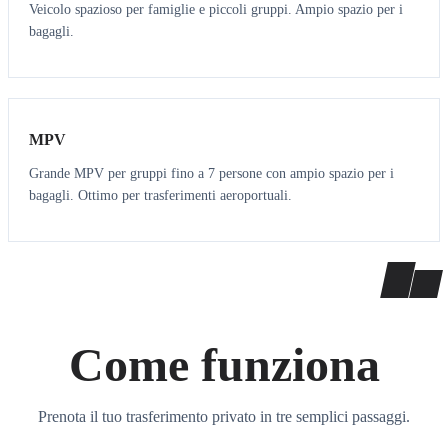
Veicolo spazioso per famiglie e piccoli gruppi. Ampio spazio per i
bagagli.
7
7
MPV
Grande MPV per gruppi fino a 7 persone con ampio spazio per i
bagagli. Ottimo per trasferimenti aeroportuali.
Come funziona
Prenota il tuo trasferimento privato in tre semplici passaggi.