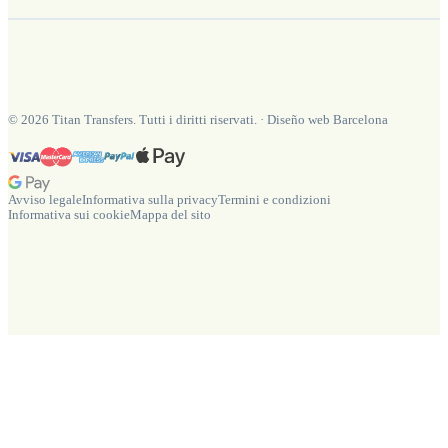
©
2026
Titan Transfers. Tutti i diritti riservati.
·
Diseño web Barcelona
Avviso legale
Informativa sulla privacy
Termini e condizioni
Informativa sui cookie
Mappa del sito