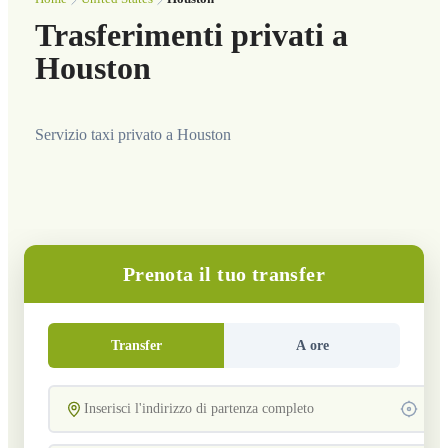
Trasferimenti privati a
Houston
Servizio taxi privato a Houston
Prenota il tuo transfer
Transfer
A ore