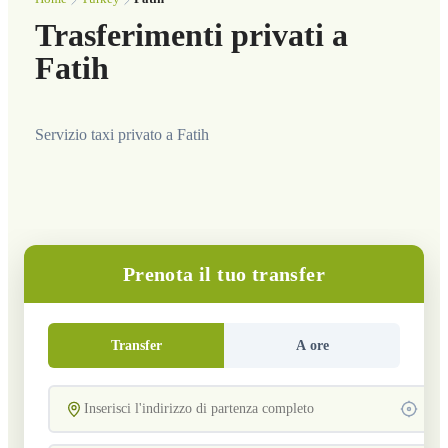
Trasferimenti privati a
Fatih
Servizio taxi privato a Fatih
Prenota il tuo transfer
Transfer
A ore