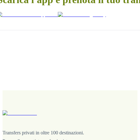
Transfers privati in oltre 100 destinazioni.