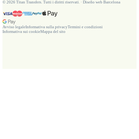
©
2026
Titan Transfers. Tutti i diritti riservati.
·
Diseño web Barcelona
Avviso legale
Informativa sulla privacy
Termini e condizioni
Informativa sui cookie
Mappa del sito