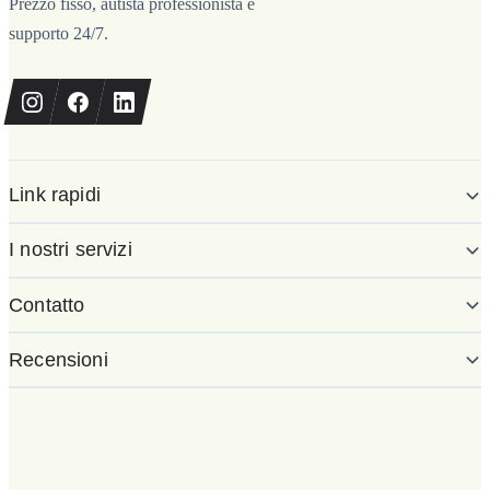
Prezzo fisso, autista professionista e
supporto 24/7.
Link rapidi
I nostri servizi
Contatto
Recensioni