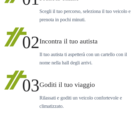
Scegli il tuo percorso, seleziona il tuo veicolo e
prenota in pochi minuti.
02
Incontra il tuo autista
Il tuo autista ti aspetterà con un cartello con il
nome nella hall degli arrivi.
03
Goditi il tuo viaggio
Rilassati e goditi un veicolo confortevole e
climatizzato.