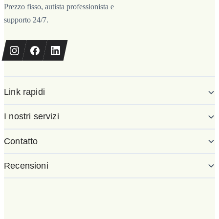
Prezzo fisso, autista professionista e
supporto 24/7.
Link rapidi
I nostri servizi
Contatto
Recensioni