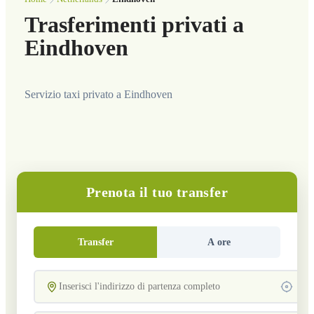
Trasferimenti privati a
Eindhoven
Servizio taxi privato a Eindhoven
Prenota il tuo transfer
Transfer
A ore