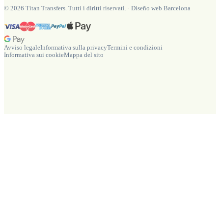
©
2026
Titan Transfers. Tutti i diritti riservati.
·
Diseño web Barcelona
Avviso legale
Informativa sulla privacy
Termini e condizioni
Informativa sui cookie
Mappa del sito