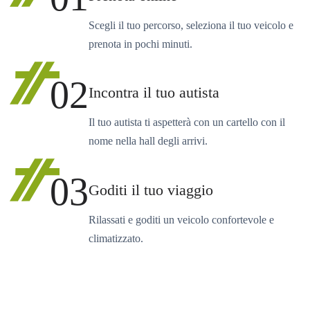
Scegli il tuo percorso, seleziona il tuo veicolo e
prenota in pochi minuti.
02
Incontra il tuo autista
Il tuo autista ti aspetterà con un cartello con il
nome nella hall degli arrivi.
03
Goditi il tuo viaggio
Rilassati e goditi un veicolo confortevole e
climatizzato.