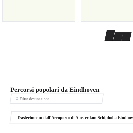
Percorsi popolari da Eindhoven
Trasferimento dall'Aeroporto di Amsterdam Schiphol a Eindho