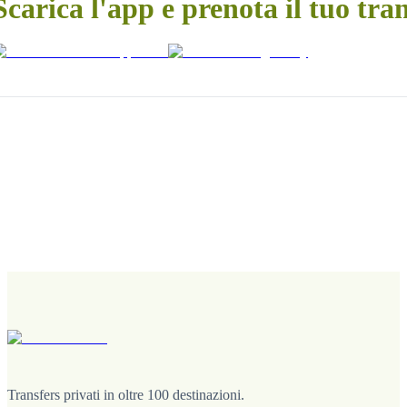
Scarica l'app e prenota il tuo tra
Transfers privati in oltre 100 destinazioni.