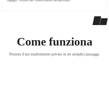
bagagli. Ottimo per trasferimenti aeroportuali.
Come funziona
Prenota il tuo trasferimento privato in tre semplici passaggi.