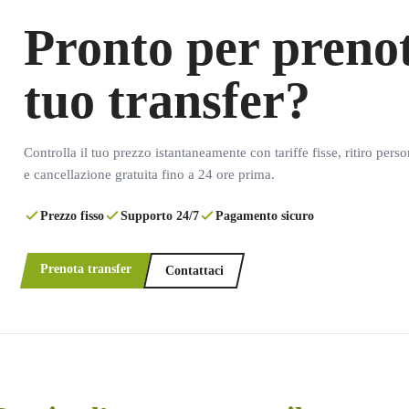
Pronto per prenot
tuo transfer?
Controlla il tuo prezzo istantaneamente con tariffe fisse, ritiro pers
e cancellazione gratuita fino a 24 ore prima.
Prezzo fisso
Supporto 24/7
Pagamento sicuro
Prenota transfer
Contattaci