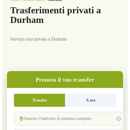
Trasferimenti privati a
Durham
Servizio taxi privato a Durham
Prenota il tuo transfer
Transfer
A ore