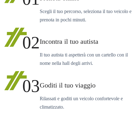
Scegli il tuo percorso, seleziona il tuo veicolo e
prenota in pochi minuti.
02
Incontra il tuo autista
Il tuo autista ti aspetterà con un cartello con il
nome nella hall degli arrivi.
03
Goditi il tuo viaggio
Rilassati e goditi un veicolo confortevole e
climatizzato.