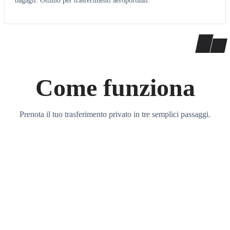
bagagli. Ottimo per trasferimenti aeroportuali.
Come funziona
Prenota il tuo trasferimento privato in tre semplici passaggi.