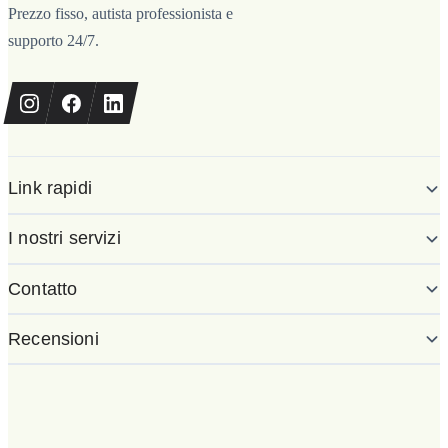
Prezzo fisso, autista professionista e
supporto 24/7.
Link rapidi
I nostri servizi
Contatto
Recensioni