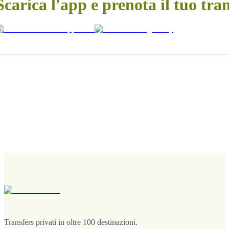
Scarica l'app e prenota il tuo tra
Transfers privati in oltre 100 destinazioni.