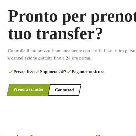
Pronto per prenot
tuo transfer?
Controlla il tuo prezzo istantaneamente con tariffe fisse, ritiro pers
e cancellazione gratuita fino a 24 ore prima.
Prezzo fisso
Supporto 24/7
Pagamento sicuro
Prenota transfer
Contattaci