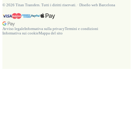
©
2026
Titan Transfers. Tutti i diritti riservati.
·
Diseño web Barcelona
Avviso legale
Informativa sulla privacy
Termini e condizioni
Informativa sui cookie
Mappa del sito