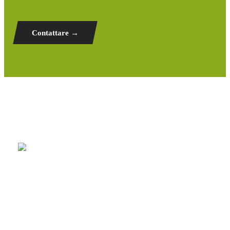
Contattare →