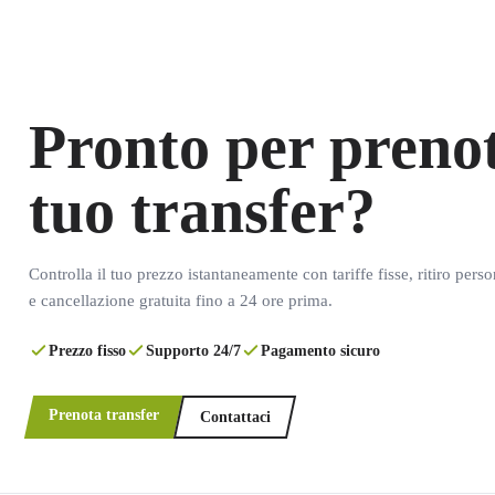
Pronto per prenot
tuo transfer?
Controlla il tuo prezzo istantaneamente con tariffe fisse, ritiro pers
e cancellazione gratuita fino a 24 ore prima.
Prezzo fisso
Supporto 24/7
Pagamento sicuro
Prenota transfer
Contattaci