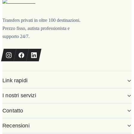
Transfers privati in oltre 100 destinazioni.
Prezzo fisso, autista professionista e
supporto 24/7.
Link rapidi
I nostri servizi
Contatto
Recensioni