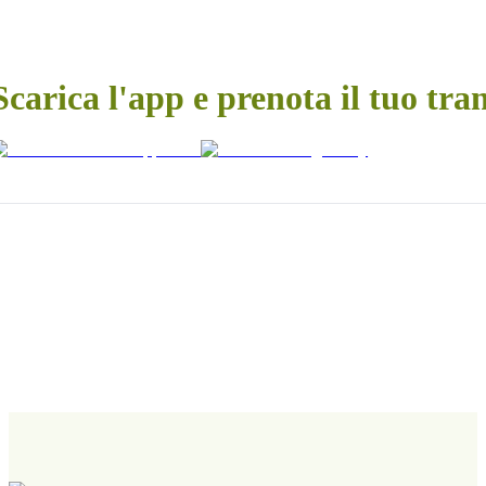
Scarica l'app e prenota il tuo tra