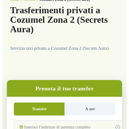
Trasferimenti privati a
Cozumel Zona 2 (Secrets
Aura)
Servizio taxi privato a Cozumel Zona 2 (Secrets Aura)
Prenota il tuo transfer
Transfer
A ore