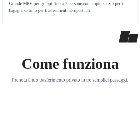
Grande MPV per gruppi fino a 7 persone con ampio spazio per i
bagagli. Ottimo per trasferimenti aeroportuali.
Come funziona
Prenota il tuo trasferimento privato in tre semplici passaggi.