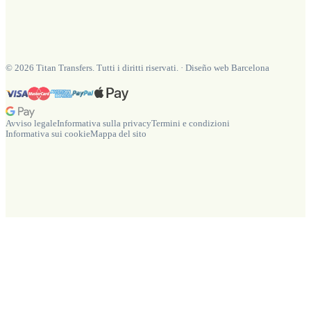
©
2026
Titan Transfers. Tutti i diritti riservati.
·
Diseño web Barcelona
Avviso legale
Informativa sulla privacy
Termini e condizioni
Informativa sui cookie
Mappa del sito