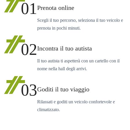
01
Prenota online
Scegli il tuo percorso, seleziona il tuo veicolo e
prenota in pochi minuti.
02
Incontra il tuo autista
Il tuo autista ti aspetterà con un cartello con il
nome nella hall degli arrivi.
03
Goditi il tuo viaggio
Rilassati e goditi un veicolo confortevole e
climatizzato.