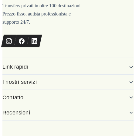
Transfers privati in oltre 100 destinazioni.
Prezzo fisso, autista professionista e
supporto 24/7.
Link rapidi
I nostri servizi
Contatto
Recensioni