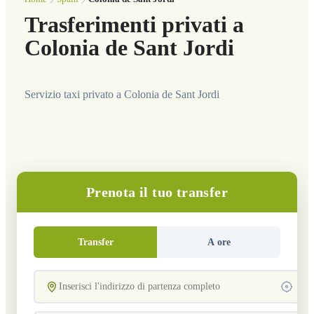
Trasferimenti privati a
Colonia de Sant Jordi
Servizio taxi privato a Colonia de Sant Jordi
Prenota il tuo transfer
Transfer
A ore