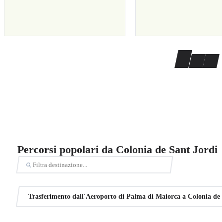
Percorsi popolari da Colonia de Sant Jordi
Trasferimento dall'Aeroporto di Palma di Maiorca a Colonia de