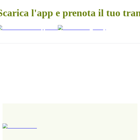
Scarica l'app e prenota il tuo tra