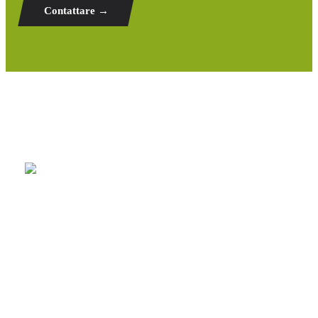
Contattare →