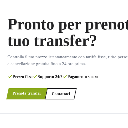
Pronto per prenot
tuo transfer?
Controlla il tuo prezzo istantaneamente con tariffe fisse, ritiro pers
e cancellazione gratuita fino a 24 ore prima.
Prezzo fisso
Supporto 24/7
Pagamento sicuro
Prenota transfer
Contattaci