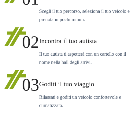
Scegli il tuo percorso, seleziona il tuo veicolo e
prenota in pochi minuti.
02
Incontra il tuo autista
Il tuo autista ti aspetterà con un cartello con il
nome nella hall degli arrivi.
03
Goditi il tuo viaggio
Rilassati e goditi un veicolo confortevole e
climatizzato.