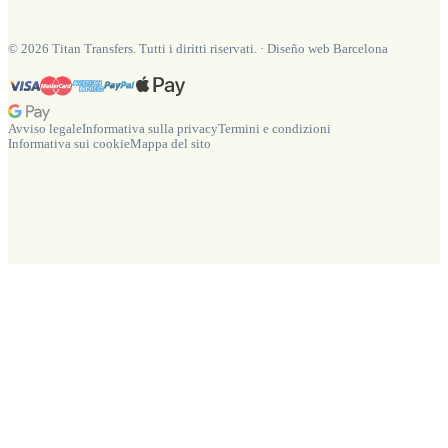
©
2026
Titan Transfers. Tutti i diritti riservati.
·
Diseño web Barcelona
Avviso legale
Informativa sulla privacy
Termini e condizioni
Informativa sui cookie
Mappa del sito