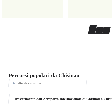
Percorsi popolari da Chisinau
Trasferimento dall'Aeroporto Internazionale di Chișinău a Chis