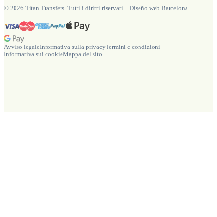
©
2026
Titan Transfers. Tutti i diritti riservati.
·
Diseño web Barcelona
Avviso legale
Informativa sulla privacy
Termini e condizioni
Informativa sui cookie
Mappa del sito