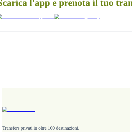
Scarica l'app e prenota il tuo tra
Transfers privati in oltre 100 destinazioni.