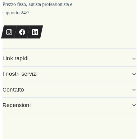
Prezzo fisso, autista professionista e
supporto 24/7.
Link rapidi
I nostri servizi
Contatto
Recensioni