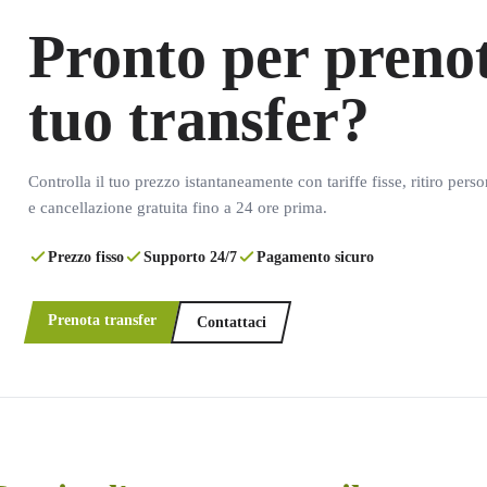
Pronto per prenot
tuo transfer?
Controlla il tuo prezzo istantaneamente con tariffe fisse, ritiro pers
e cancellazione gratuita fino a 24 ore prima.
Prezzo fisso
Supporto 24/7
Pagamento sicuro
Prenota transfer
Contattaci