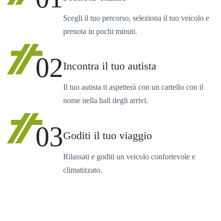
Scegli il tuo percorso, seleziona il tuo veicolo e
prenota in pochi minuti.
02
Incontra il tuo autista
Il tuo autista ti aspetterà con un cartello con il
nome nella hall degli arrivi.
03
Goditi il tuo viaggio
Rilassati e goditi un veicolo confortevole e
climatizzato.