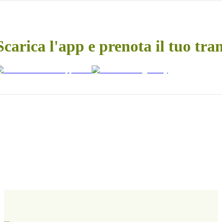
Scarica l'app e prenota il tuo tra