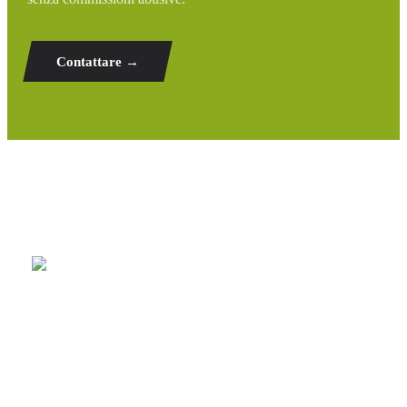
Contattare →