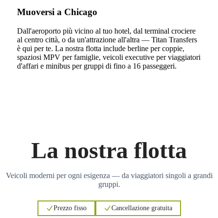
Muoversi a Chicago
Dall'aeroporto più vicino al tuo hotel, dal terminal crociere
al centro città, o da un'attrazione all'altra — Titan Transfers
è qui per te. La nostra flotta include berline per coppie,
spaziosi MPV per famiglie, veicoli executive per viaggiatori
d'affari e minibus per gruppi di fino a 16 passeggeri.
La nostra flotta
Veicoli moderni per ogni esigenza — da viaggiatori singoli a grandi
gruppi.
Prezzo fisso
Cancellazione gratuita