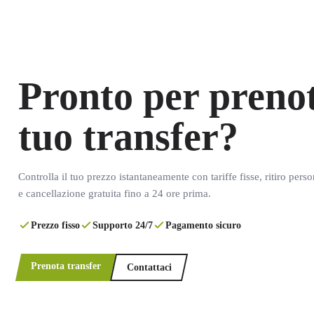
Pronto per prenot
tuo transfer?
Controlla il tuo prezzo istantaneamente con tariffe fisse, ritiro pers
e cancellazione gratuita fino a 24 ore prima.
Prezzo fisso
Supporto 24/7
Pagamento sicuro
Prenota transfer
Contattaci