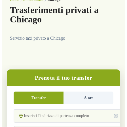
Trasferimenti privati a
Chicago
Servizio taxi privato a Chicago
Prenota il tuo transfer
Transfer
A ore