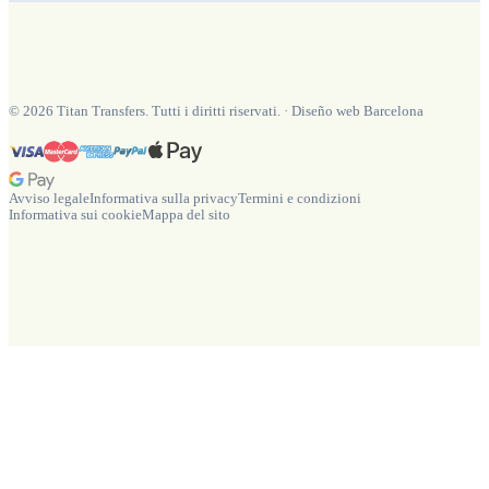
©
2026
Titan Transfers. Tutti i diritti riservati.
·
Diseño web Barcelona
Avviso legale
Informativa sulla privacy
Termini e condizioni
Informativa sui cookie
Mappa del sito