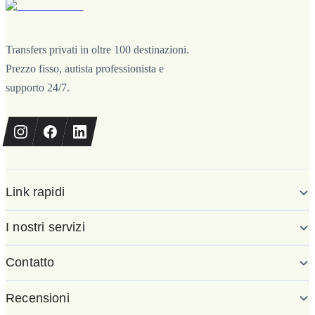
Transfers privati in oltre 100 destinazioni.
Prezzo fisso, autista professionista e
supporto 24/7.
Link rapidi
I nostri servizi
Contatto
Recensioni