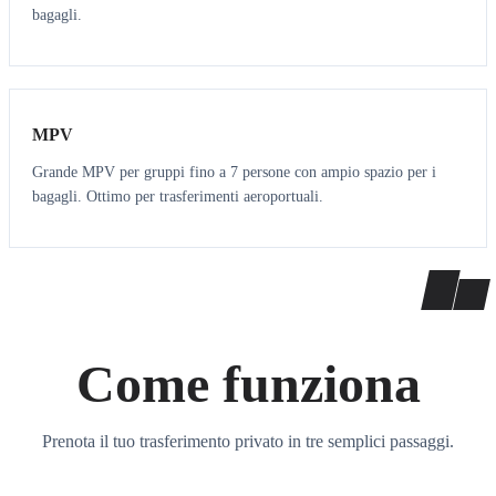
bagagli.
7
7
MPV
Grande MPV per gruppi fino a 7 persone con ampio spazio per i
bagagli. Ottimo per trasferimenti aeroportuali.
Come funziona
Prenota il tuo trasferimento privato in tre semplici passaggi.