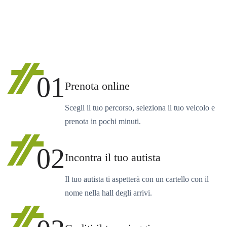
01
Prenota online
Scegli il tuo percorso, seleziona il tuo veicolo e
prenota in pochi minuti.
02
Incontra il tuo autista
Il tuo autista ti aspetterà con un cartello con il
nome nella hall degli arrivi.