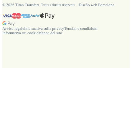
©
2026
Titan Transfers. Tutti i diritti riservati.
·
Diseño web Barcelona
Avviso legale
Informativa sulla privacy
Termini e condizioni
Informativa sui cookie
Mappa del sito