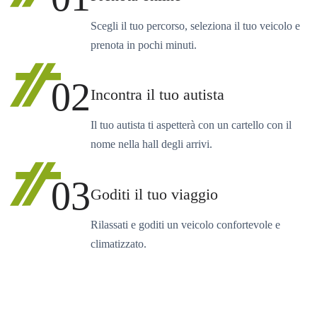
Scegli il tuo percorso, seleziona il tuo veicolo e
prenota in pochi minuti.
02
Incontra il tuo autista
Il tuo autista ti aspetterà con un cartello con il
nome nella hall degli arrivi.
03
Goditi il tuo viaggio
Rilassati e goditi un veicolo confortevole e
climatizzato.