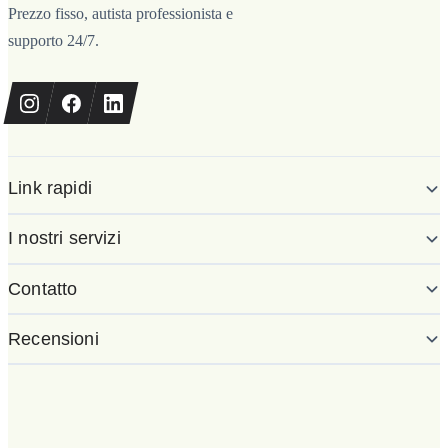
Prezzo fisso, autista professionista e
supporto 24/7.
Link rapidi
I nostri servizi
Contatto
Recensioni