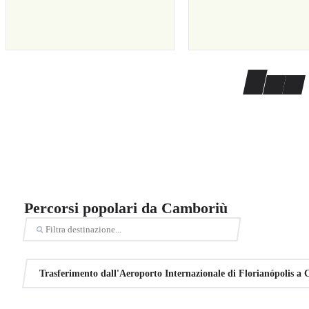
Percorsi popolari da Camboriù
Trasferimento dall'Aeroporto Internazionale di Florianópolis a