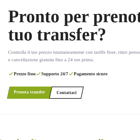
Pronto per prenot
tuo transfer?
Controlla il tuo prezzo istantaneamente con tariffe fisse, ritiro pers
e cancellazione gratuita fino a 24 ore prima.
Prezzo fisso
Supporto 24/7
Pagamento sicuro
Prenota transfer
Contattaci