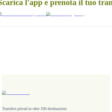
Scarica l'app e prenota il tuo tra
Transfers privati in oltre 100 destinazioni.