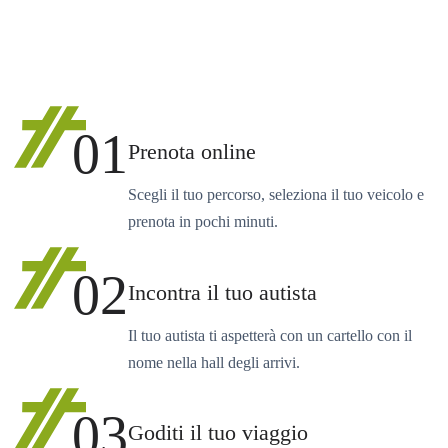
01
Prenota online
Scegli il tuo percorso, seleziona il tuo veicolo e
prenota in pochi minuti.
02
Incontra il tuo autista
Il tuo autista ti aspetterà con un cartello con il
nome nella hall degli arrivi.
03
Goditi il tuo viaggio