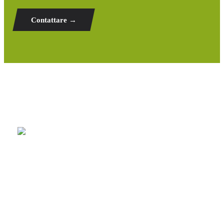
Contattare →