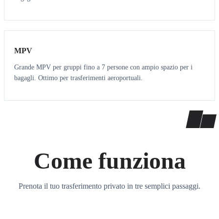
7
7
MPV
Grande MPV per gruppi fino a 7 persone con ampio spazio per i
bagagli. Ottimo per trasferimenti aeroportuali.
Come funziona
Prenota il tuo trasferimento privato in tre semplici passaggi.