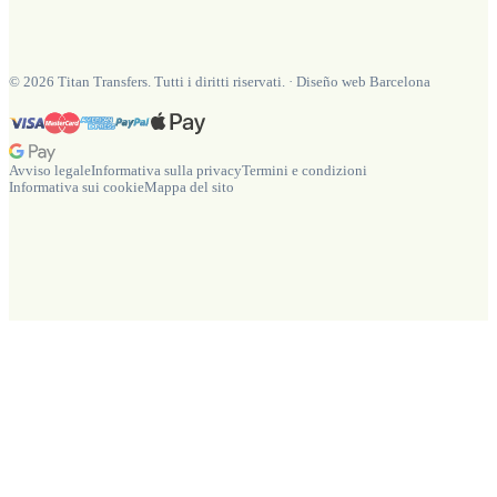
©
2026
Titan Transfers. Tutti i diritti riservati.
·
Diseño web Barcelona
Avviso legale
Informativa sulla privacy
Termini e condizioni
Informativa sui cookie
Mappa del sito