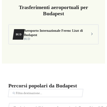
Trasferimenti aeroportuali per
Budapest
Aeroporto Internazionale Ferenc Liszt di
BUD
Budapest
BUD
Percorsi popolari da Budapest