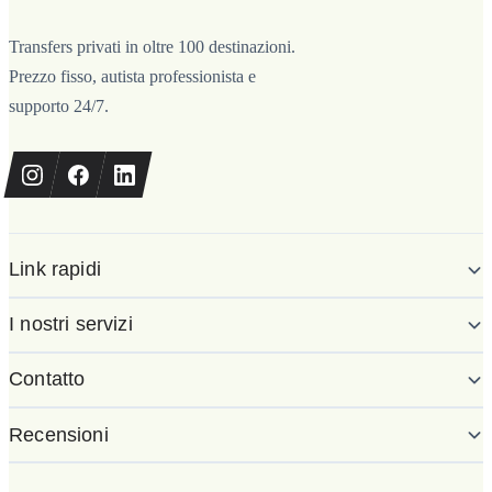
Transfers privati in oltre 100 destinazioni.
Prezzo fisso, autista professionista e
supporto 24/7.
Link rapidi
I nostri servizi
Contatto
Recensioni