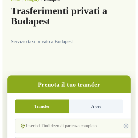
Trasferimenti privati a
Budapest
Servizio taxi privato a Budapest
Prenota il tuo transfer
Transfer
A ore