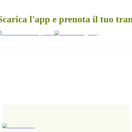
Scarica l'app e prenota il tuo tra