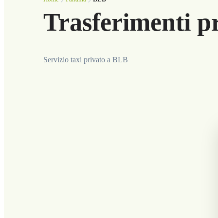
Trasferimenti p
Servizio taxi privato a BLB