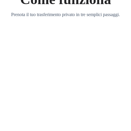
Prenota il tuo trasferimento privato in tre semplici passaggi.