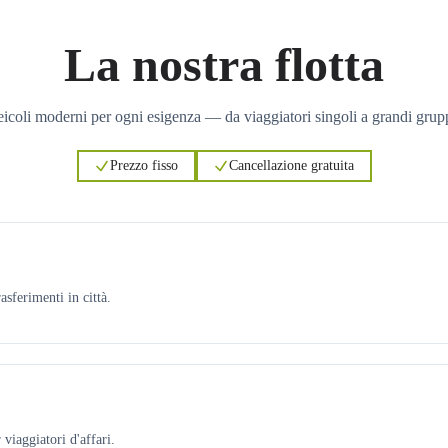
La nostra flotta
icoli moderni per ogni esigenza — da viaggiatori singoli a grandi grup
Prezzo fisso
Cancellazione gratuita
asferimenti in città.
viaggiatori d'affari.