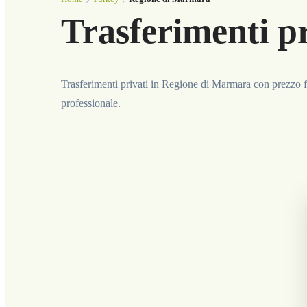
Trasferimenti p
Trasferimenti privati in Regione di Marmara con prezzo fi
professionale.