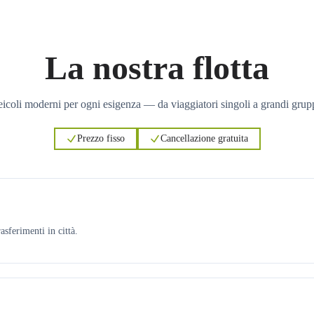
La nostra flotta
icoli moderni per ogni esigenza — da viaggiatori singoli a grandi grup
Prezzo fisso
Cancellazione gratuita
asferimenti in città.