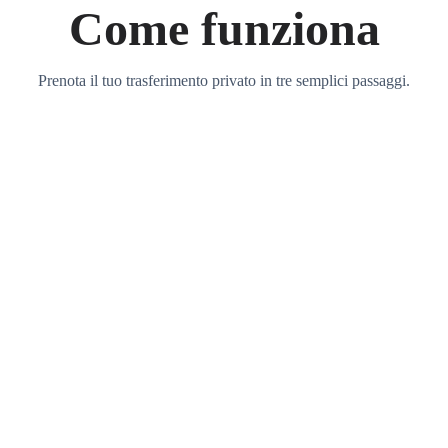
Come funziona
Prenota il tuo trasferimento privato in tre semplici passaggi.