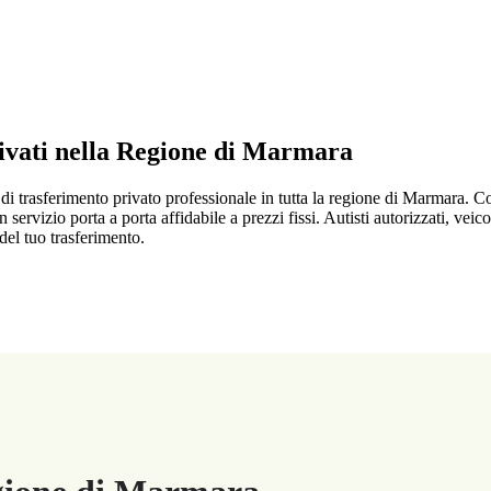
ivati nella Regione di Marmara
 di trasferimento privato professionale in tutta la regione di Marmara. C
n servizio porta a porta affidabile a prezzi fissi. Autisti autorizzati, vei
del tuo trasferimento.