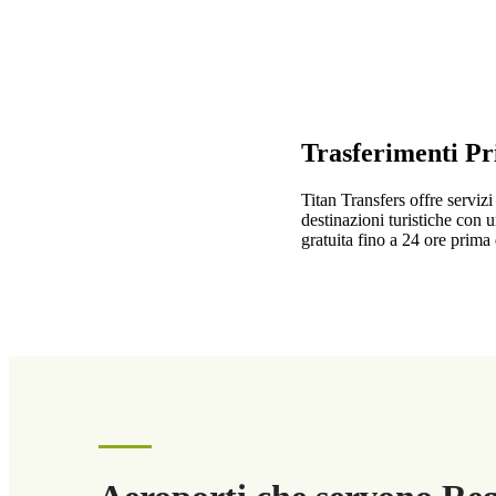
Trasferimenti Pr
Titan Transfers offre servizi
destinazioni turistiche con u
gratuita fino a 24 ore prima 