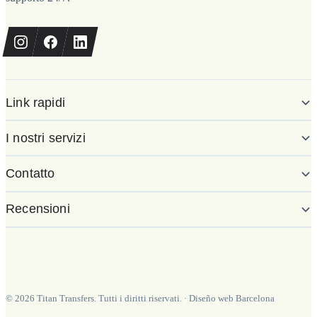
Link rapidi
I nostri servizi
Contatto
Recensioni
©
2026
Titan Transfers. Tutti i diritti riservati.
·
Diseño web Barcelona