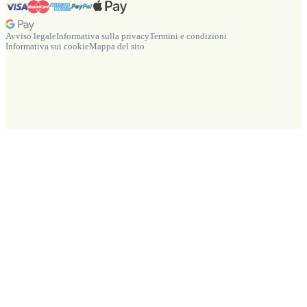
Avviso legale
Informativa sulla privacy
Termini e condizioni
Informativa sui cookie
Mappa del sito