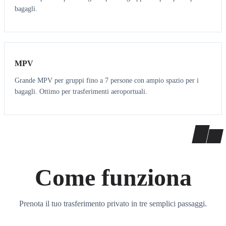
bagagli.
7
7
MPV
Grande MPV per gruppi fino a 7 persone con ampio spazio per i
bagagli. Ottimo per trasferimenti aeroportuali.
Come funziona
Prenota il tuo trasferimento privato in tre semplici passaggi.