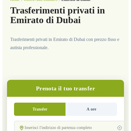
Trasferimenti privati in
Emirato di Dubai
Trasferimenti privati in Emirato di Dubai con prezzo fisso e
autista professionale.
Prenota il tuo transfer
Transfer
A ore