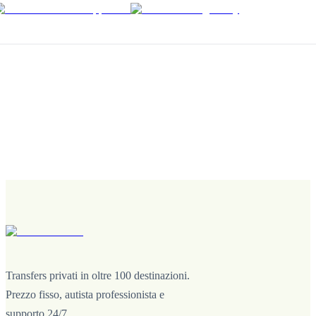
Transfers privati in oltre 100 destinazioni.
Prezzo fisso, autista professionista e
supporto 24/7.