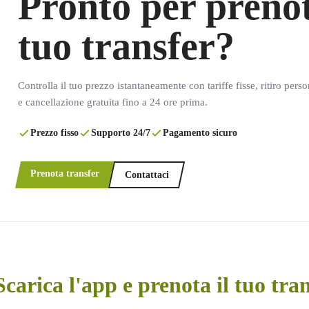
Pronto per prenot
tuo transfer?
Controlla il tuo prezzo istantaneamente con tariffe fisse, ritiro pers
e cancellazione gratuita fino a 24 ore prima.
Prezzo fisso
Supporto 24/7
Pagamento sicuro
Prenota transfer
Contattaci
Scarica l'app e prenota il tuo tra