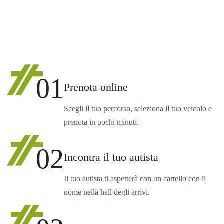
01
Prenota online
Scegli il tuo percorso, seleziona il tuo veicolo e
prenota in pochi minuti.
02
Incontra il tuo autista
Il tuo autista ti aspetterà con un cartello con il
nome nella hall degli arrivi.