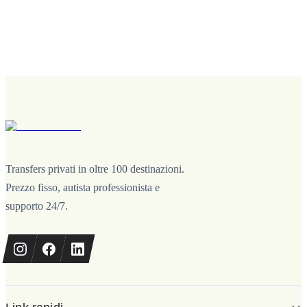
Transfers privati in oltre 100 destinazioni.
Prezzo fisso, autista professionista e
supporto 24/7.