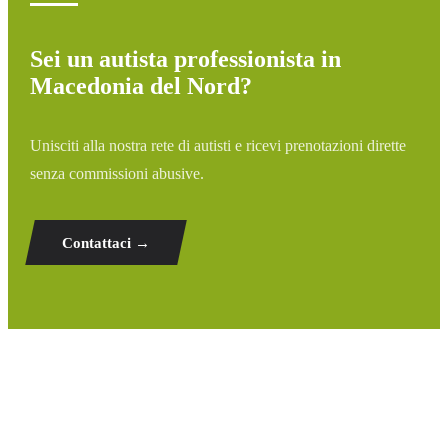
Sei un autista professionista in
Macedonia del Nord?
Unisciti alla nostra rete di autisti e ricevi prenotazioni dirette
senza commissioni abusive.
Contattaci →