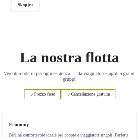
Skopje
La nostra flotta
Veicoli moderni per ogni esigenza — da viaggiatori singoli a grandi
gruppi.
Prezzo fisso
Cancellazione gratuita
3
3
Economy
Berlina confortevole ideale per coppie e viaggiatori singoli. Perfetta