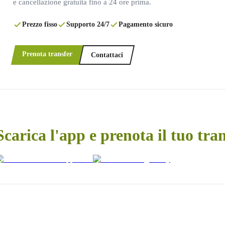
e cancellazione gratuita fino a 24 ore prima.
Prezzo fisso
Supporto 24/7
Pagamento sicuro
Prenota transfer
Contattaci
Scarica l'app e prenota il tuo tra