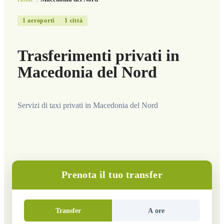
1
aeroporti
1
città
Trasferimenti privati in
Macedonia del Nord
Servizi di taxi privati in Macedonia del Nord
Prenota il tuo transfer
Transfer
A ore