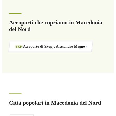
Aeroporti che copriamo in Macedonia
del Nord
Aeroporto di Skopje Alessandro Magno
SKP
Città popolari in Macedonia del Nord