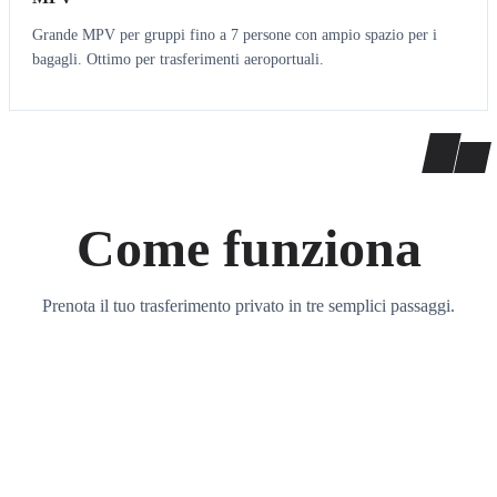
Grande MPV per gruppi fino a 7 persone con ampio spazio per i
bagagli. Ottimo per trasferimenti aeroportuali.
Come funziona
Prenota il tuo trasferimento privato in tre semplici passaggi.