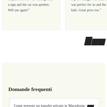
a sign and the car was spotless.
was perfect for us and the
Will use again!
”
kids. Great price too.
”
Domande frequenti
Come prenoto un transfer privato in Macedonia