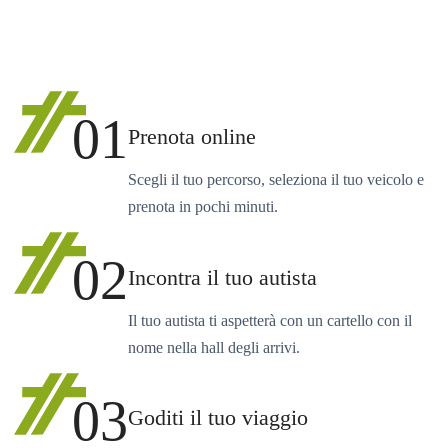
01
Prenota online
Scegli il tuo percorso, seleziona il tuo veicolo e
prenota in pochi minuti.
02
Incontra il tuo autista
Il tuo autista ti aspetterà con un cartello con il
nome nella hall degli arrivi.
03
Goditi il tuo viaggio