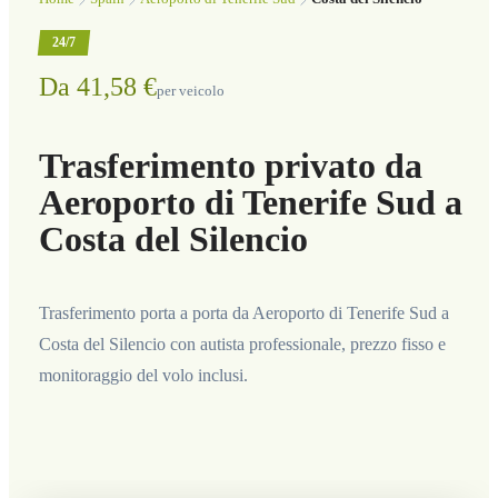
24/7
Da 41,58 €
per veicolo
Trasferimento privato da
Aeroporto di Tenerife Sud a
Costa del Silencio
Trasferimento porta a porta da Aeroporto di Tenerife Sud a
Costa del Silencio con autista professionale, prezzo fisso e
monitoraggio del volo inclusi.