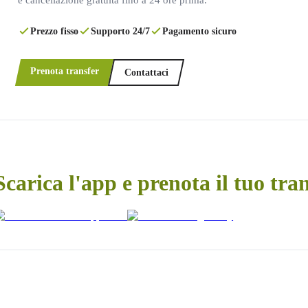
Prezzo fisso
Supporto 24/7
Pagamento sicuro
Prenota transfer
Contattaci
Scarica l'app e prenota il tuo tra