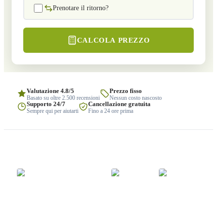
Prenotare il ritorno?
CALCOLA PREZZO
Valutazione 4.8/5
Prezzo fisso
Basato su oltre 2.500 recensioni
Nessun costo nascosto
Supporto 24/7
Cancellazione gratuita
Sempre qui per aiutarti
Fino a 24 ore prima