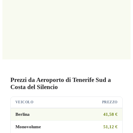
Prezzi da Aeroporto di Tenerife Sud a
Costa del Silencio
VEICOLO
PREZZO
Berlina
41,58 €
Monovolume
51,12 €