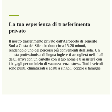
La tua esperienza di trasferimento
privato
Il nostro trasferimento privato dall'Aeroporto di Tenerife
Sud a Costa del Silencio dura circa 15-20 minuti,
rendendolo uno dei percorsi più convenienti dell'isola. Un
autista professionista di lingua inglese ti accoglierà nella hall
degli arrivi con un cartello con il tuo nome e ti assisterà con
i bagagli per un inizio di vacanza senza stress. Tutti i veicoli
sono puliti, climatizzati e adatti a singoli, coppie e famiglie.