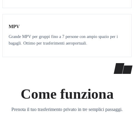
7
7
MPV
Grande MPV per gruppi fino a 7 persone con ampio spazio per i
bagagli. Ottimo per trasferimenti aeroportuali.
Come funziona
Prenota il tuo trasferimento privato in tre semplici passaggi.