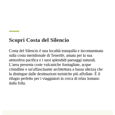
Scopri Costa del Silencio
Costa del Silencio è una località tranquilla e incontaminata
sulla costa meridionale di Tenerife, amata per la sua
atmosfera pacifica e i suoi splendidi paesaggi naturali.
L'area presenta coste vulcaniche frastagliate, acque
cristalline e un'affascinante architettura a bassa altezza che
la distingue dalle destinazioni turistiche più affollate. È il
rifugio perfetto per i viaggiatori in cerca di relax lontano
dalla folla.