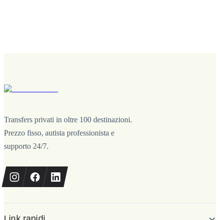
Transfers privati in oltre 100 destinazioni.
Prezzo fisso, autista professionista e
supporto 24/7.
Link rapidi