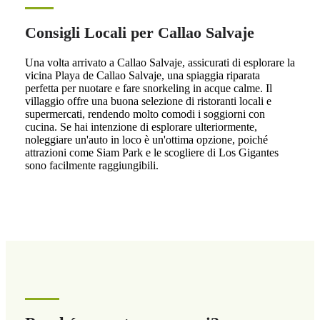
Consigli Locali per Callao Salvaje
Una volta arrivato a Callao Salvaje, assicurati di esplorare la
vicina Playa de Callao Salvaje, una spiaggia riparata
perfetta per nuotare e fare snorkeling in acque calme. Il
villaggio offre una buona selezione di ristoranti locali e
supermercati, rendendo molto comodi i soggiorni con
cucina. Se hai intenzione di esplorare ulteriormente,
noleggiare un'auto in loco è un'ottima opzione, poiché
attrazioni come Siam Park e le scogliere di Los Gigantes
sono facilmente raggiungibili.