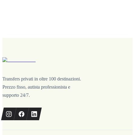
Transfers privati in oltre 100 destinazioni.
Prezzo fisso, autista professionista e
supporto 24/7.