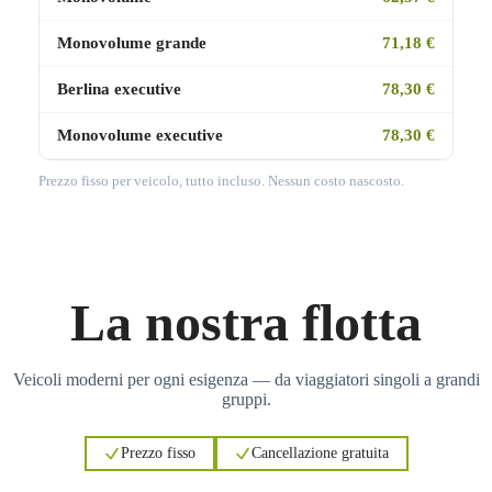
Monovolume grande
71,18 €
Berlina executive
78,30 €
Monovolume executive
78,30 €
Prezzo fisso per veicolo, tutto incluso. Nessun costo nascosto.
La nostra flotta
Veicoli moderni per ogni esigenza — da viaggiatori singoli a grandi
gruppi.
Prezzo fisso
Cancellazione gratuita