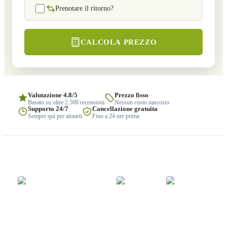
Prenotare il ritorno?
CALCOLA PREZZO
Valutazione 4.8/5
Prezzo fisso
Basato su oltre 2.500 recensioni
Nessun costo nascosto
Supporto 24/7
Cancellazione gratuita
Sempre qui per aiutarti
Fino a 24 ore prima