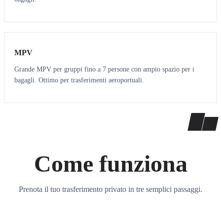
7
7
MPV
Grande MPV per gruppi fino a 7 persone con ampio spazio per i
bagagli. Ottimo per trasferimenti aeroportuali.
Come funziona
Prenota il tuo trasferimento privato in tre semplici passaggi.