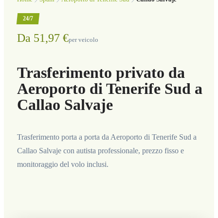
24/7
Da 51,97 €
per veicolo
Trasferimento privato da
Aeroporto di Tenerife Sud a
Callao Salvaje
Trasferimento porta a porta da Aeroporto di Tenerife Sud a
Callao Salvaje con autista professionale, prezzo fisso e
monitoraggio del volo inclusi.