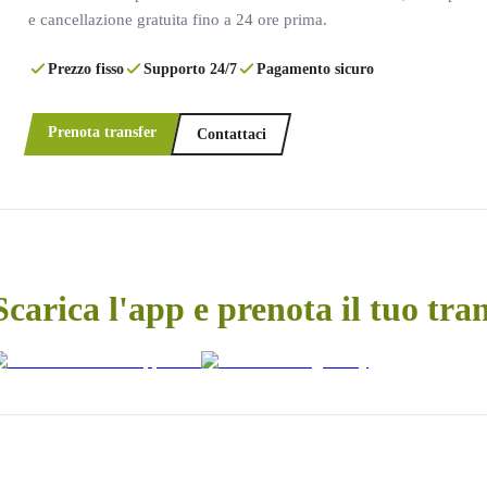
e cancellazione gratuita fino a 24 ore prima.
Prezzo fisso
Supporto 24/7
Pagamento sicuro
Prenota transfer
Contattaci
Scarica l'app e prenota il tuo tra