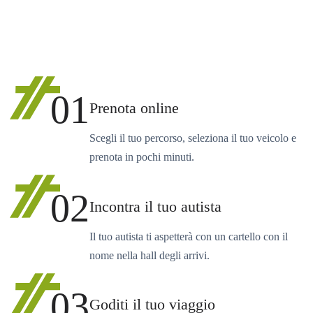
01
Prenota online
Scegli il tuo percorso, seleziona il tuo veicolo e
prenota in pochi minuti.
02
Incontra il tuo autista
Il tuo autista ti aspetterà con un cartello con il
nome nella hall degli arrivi.
03
Goditi il tuo viaggio