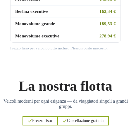
Berlina executive
162,34 €
Monovolume grande
189,53 €
Monovolume executive
278,94 €
Prezzo fisso per veicolo, tutto incluso. Nessun costo nascosto.
La nostra flotta
Veicoli moderni per ogni esigenza — da viaggiatori singoli a grandi
gruppi.
Prezzo fisso
Cancellazione gratuita