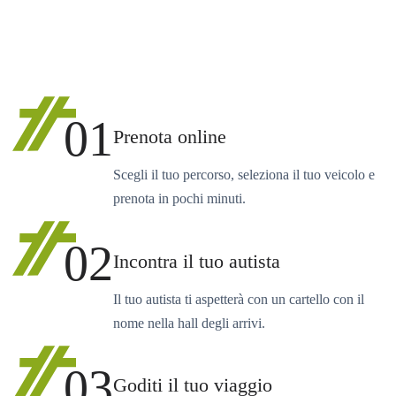
01
Prenota online
Scegli il tuo percorso, seleziona il tuo veicolo e
prenota in pochi minuti.
02
Incontra il tuo autista
Il tuo autista ti aspetterà con un cartello con il
nome nella hall degli arrivi.
03
Goditi il tuo viaggio