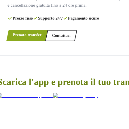
e cancellazione gratuita fino a 24 ore prima.
Prezzo fisso
Supporto 24/7
Pagamento sicuro
Prenota transfer
Contattaci
Scarica l'app e prenota il tuo tra