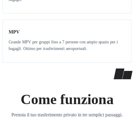
7
7
MPV
Grande MPV per gruppi fino a 7 persone con ampio spazio per i
bagagli. Ottimo per trasferimenti aeroportuali.
Come funziona
Prenota il tuo trasferimento privato in tre semplici passaggi.