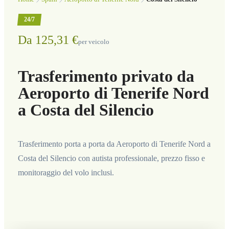
24/7
Da 125,31 €
per veicolo
Trasferimento privato da
Aeroporto di Tenerife Nord
a Costa del Silencio
Trasferimento porta a porta da Aeroporto di Tenerife Nord a
Costa del Silencio con autista professionale, prezzo fisso e
monitoraggio del volo inclusi.