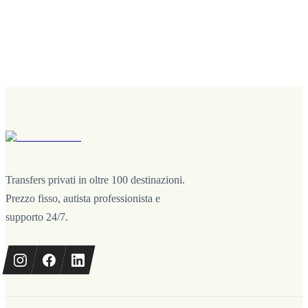
Transfers privati in oltre 100 destinazioni.
Prezzo fisso, autista professionista e
supporto 24/7.