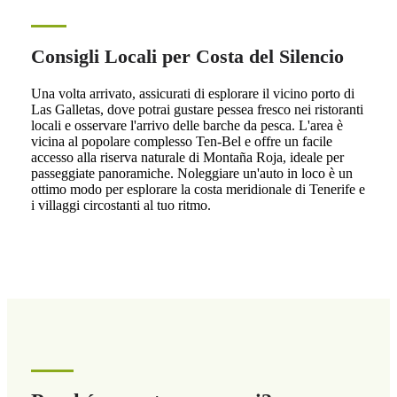
Consigli Locali per Costa del Silencio
Una volta arrivato, assicurati di esplorare il vicino porto di
Las Galletas, dove potrai gustare pessea fresco nei ristoranti
locali e osservare l'arrivo delle barche da pesca. L'area è
vicina al popolare complesso Ten-Bel e offre un facile
accesso alla riserva naturale di Montaña Roja, ideale per
passeggiate panoramiche. Noleggiare un'auto in loco è un
ottimo modo per esplorare la costa meridionale di Tenerife e
i villaggi circostanti al tuo ritmo.