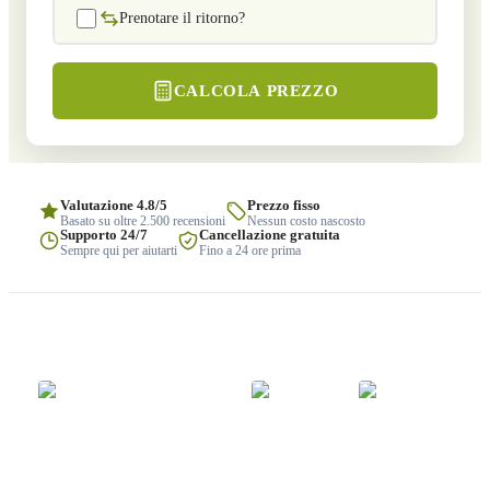
Prenotare il ritorno?
CALCOLA PREZZO
Valutazione 4.8/5
Prezzo fisso
Basato su oltre 2.500 recensioni
Nessun costo nascosto
Supporto 24/7
Cancellazione gratuita
Sempre qui per aiutarti
Fino a 24 ore prima