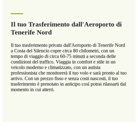
Il tuo Trasferimento dall'Aeroporto di
Tenerife Nord
Il tuo trasferimento privato dall'Aeroporto di Tenerife Nord
a Costa del Silencio copre circa 80 chilometri, con un
tempo di viaggio di circa 60-75 minuti a seconda delle
condizioni del traffico. Viaggia in comfort e stile in un
veicolo moderno e climatizzato, con un autista
professionista che monitorerà il tuo volo e sarà pronto al tuo
arrivo. Con un prezzo fisso e senza costi nascosti, il tuo
trasferimento è prenotato in anticipo così potrai rilassarti dal
momento in cui atterri.