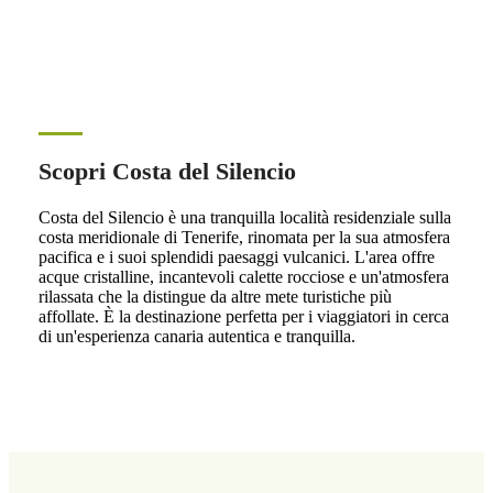
Scopri Costa del Silencio
Costa del Silencio è una tranquilla località residenziale sulla
costa meridionale di Tenerife, rinomata per la sua atmosfera
pacifica e i suoi splendidi paesaggi vulcanici. L'area offre
acque cristalline, incantevoli calette rocciose e un'atmosfera
rilassata che la distingue da altre mete turistiche più
affollate. È la destinazione perfetta per i viaggiatori in cerca
di un'esperienza canaria autentica e tranquilla.