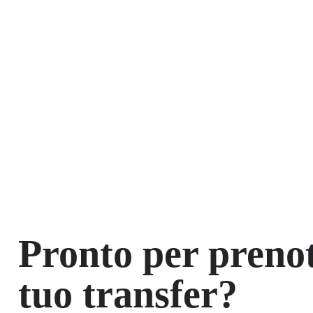
Pronto per prenot
tuo transfer?