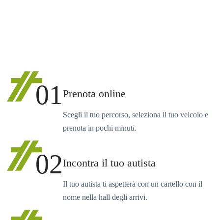
01
Prenota online
Scegli il tuo percorso, seleziona il tuo veicolo e
prenota in pochi minuti.
02
Incontra il tuo autista
Il tuo autista ti aspetterà con un cartello con il
nome nella hall degli arrivi.