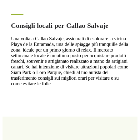
Consigli locali per Callao Salvaje
Una volta a Callao Salvaje, assicurati di esplorare la vicina
Playa de la Enramada, una delle spiagge più tranquille della
zona, ideale per un primo giorno di relax. Il mercato
settimanale locale è un ottimo posto per acquistare prodotti
freschi, souvenir e artigianato realizzato a mano da artigiani
canari. Se hai intenzione di visitare attrazioni popolari come
Siam Park o Loro Parque, chiedi al tuo autista del
trasferimento consigli sui migliori orari per visitare e su
come evitare le folle.