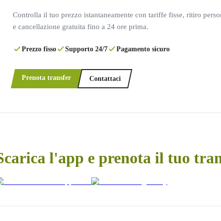
Controlla il tuo prezzo istantaneamente con tariffe fisse, ritiro pers
e cancellazione gratuita fino a 24 ore prima.
Prezzo fisso
Supporto 24/7
Pagamento sicuro
Prenota transfer
Contattaci
Scarica l'app e prenota il tuo tra