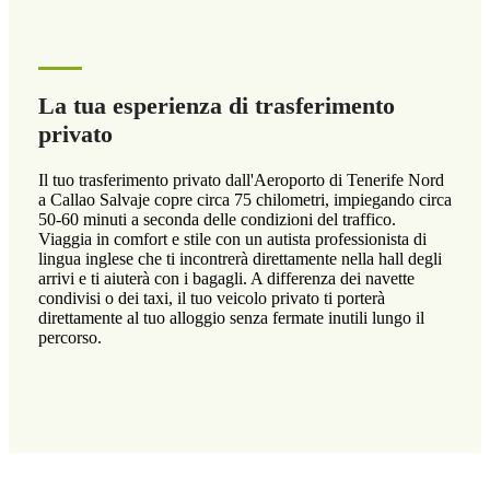
La tua esperienza di trasferimento
privato
Il tuo trasferimento privato dall'Aeroporto di Tenerife Nord
a Callao Salvaje copre circa 75 chilometri, impiegando circa
50-60 minuti a seconda delle condizioni del traffico.
Viaggia in comfort e stile con un autista professionista di
lingua inglese che ti incontrerà direttamente nella hall degli
arrivi e ti aiuterà con i bagagli. A differenza dei navette
condivisi o dei taxi, il tuo veicolo privato ti porterà
direttamente al tuo alloggio senza fermate inutili lungo il
percorso.