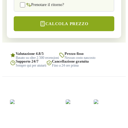
Prenotare il ritorno?
CALCOLA PREZZO
Valutazione 4.8/5
Prezzo fisso
Basato su oltre 2.500 recensioni
Nessun costo nascosto
Supporto 24/7
Cancellazione gratuita
Sempre qui per aiutarti
Fino a 24 ore prima