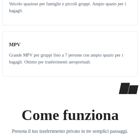
Veicolo spazioso per famiglie e piccoli gruppi. Ampio spazio per i
bagagli.
7
7
MPV
Grande MPV per gruppi fino a 7 persone con ampio spazio per i
bagagli. Ottimo per trasferimenti aeroportuali.
Come funziona
Prenota il tuo trasferimento privato in tre semplici passaggi.