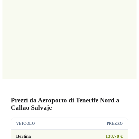
Prezzi da Aeroporto di Tenerife Nord a
Callao Salvaje
VEICOLO
PREZZO
Berlina
138,78 €