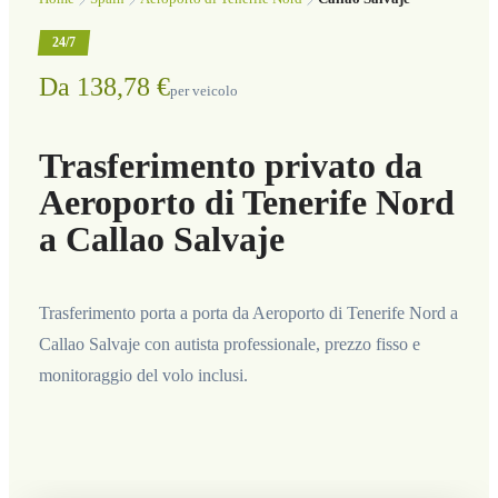
24/7
Da 138,78 €
per veicolo
Trasferimento privato da
Aeroporto di Tenerife Nord
a Callao Salvaje
Trasferimento porta a porta da Aeroporto di Tenerife Nord a
Callao Salvaje con autista professionale, prezzo fisso e
monitoraggio del volo inclusi.