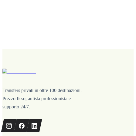
Transfers privati in oltre 100 destinazioni.
Prezzo fisso, autista professionista e
supporto 24/7.