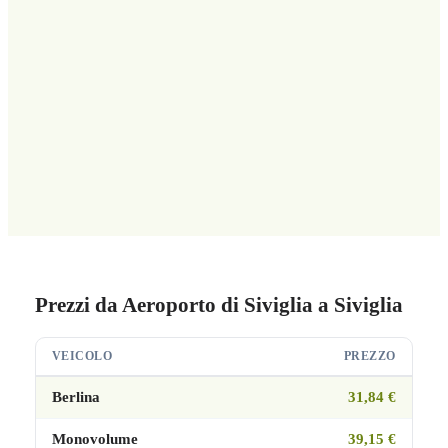
Prezzi da Aeroporto di Siviglia a Siviglia
VEICOLO
PREZZO
Berlina
31,84 €
Monovolume
39,15 €