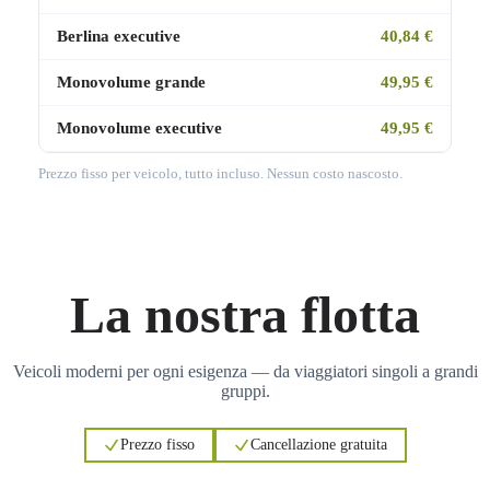
Berlina executive
40,84 €
Monovolume grande
49,95 €
Monovolume executive
49,95 €
Prezzo fisso per veicolo, tutto incluso. Nessun costo nascosto.
La nostra flotta
Veicoli moderni per ogni esigenza — da viaggiatori singoli a grandi
gruppi.
Prezzo fisso
Cancellazione gratuita
3
3