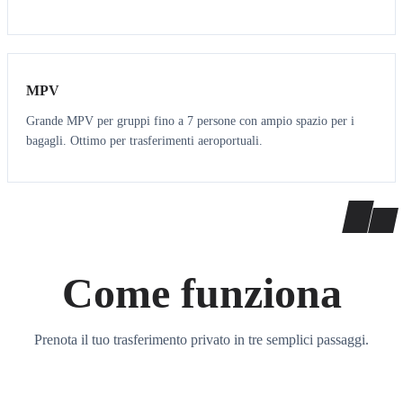
7
7
MPV
Grande MPV per gruppi fino a 7 persone con ampio spazio per i
bagagli. Ottimo per trasferimenti aeroportuali.
Come funziona
Prenota il tuo trasferimento privato in tre semplici passaggi.