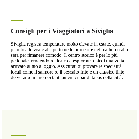
Consigli per i Viaggiatori a Siviglia
Siviglia registra temperature molto elevate in estate, quindi
pianifica le visite all'aperto nelle prime ore del mattino o alla
sera per rimanere comodo. Il centro storico è per lo più
pedonale, rendendolo ideale da esplorare a piedi una volta
arrivato al tuo alloggio. Assicurati di provare le specialità
locali come il salmorejo, il pescaíto frito e un classico tinto
de verano in uno dei tanti autentici bar di tapas della città.