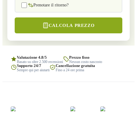
Prenotare il ritorno?
CALCOLA PREZZO
Valutazione 4.8/5
Prezzo fisso
Basato su oltre 2.500 recensioni
Nessun costo nascosto
Supporto 24/7
Cancellazione gratuita
Sempre qui per aiutarti
Fino a 24 ore prima