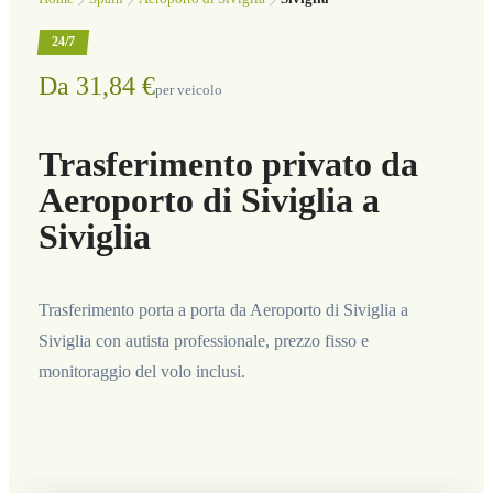
24/7
Da 31,84 €
per veicolo
Trasferimento privato da
Aeroporto di Siviglia a
Siviglia
Trasferimento porta a porta da Aeroporto di Siviglia a
Siviglia con autista professionale, prezzo fisso e
monitoraggio del volo inclusi.