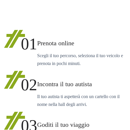
01
Prenota online
Scegli il tuo percorso, seleziona il tuo veicolo e
prenota in pochi minuti.
02
Incontra il tuo autista
Il tuo autista ti aspetterà con un cartello con il
nome nella hall degli arrivi.
03
Goditi il tuo viaggio