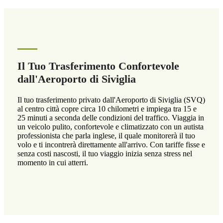
Il Tuo Trasferimento Confortevole
dall'Aeroporto di Siviglia
Il tuo trasferimento privato dall'Aeroporto di Siviglia (SVQ)
al centro città copre circa 10 chilometri e impiega tra 15 e
25 minuti a seconda delle condizioni del traffico. Viaggia in
un veicolo pulito, confortevole e climatizzato con un autista
professionista che parla inglese, il quale monitorerà il tuo
volo e ti incontrerà direttamente all'arrivo. Con tariffe fisse e
senza costi nascosti, il tuo viaggio inizia senza stress nel
momento in cui atterri.