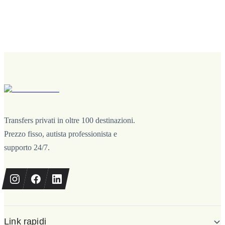
Transfers privati in oltre 100 destinazioni.
Prezzo fisso, autista professionista e
supporto 24/7.
Link rapidi