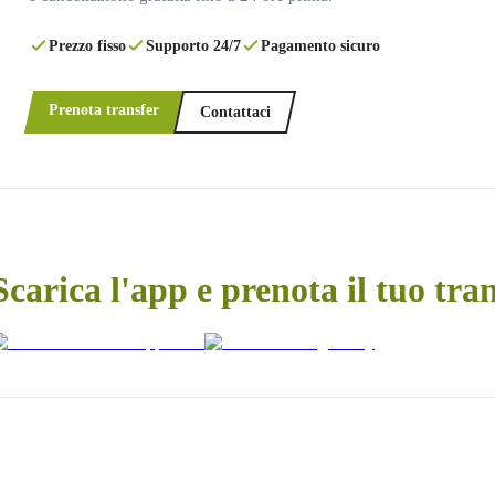
Prezzo fisso
Supporto 24/7
Pagamento sicuro
Prenota transfer
Contattaci
Scarica l'app e prenota il tuo tra