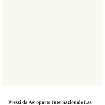
Prezzi da Aeroporto Internazionale Las