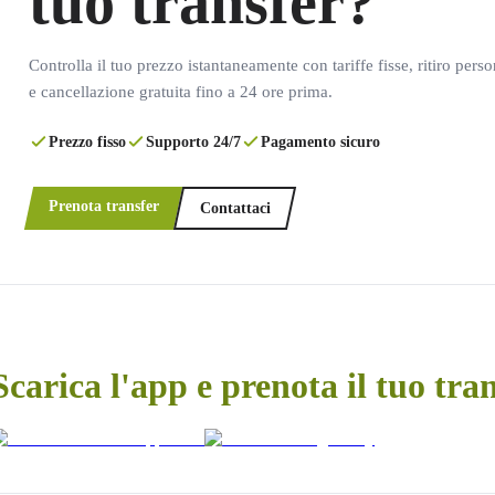
tuo transfer?
Controlla il tuo prezzo istantaneamente con tariffe fisse, ritiro pers
e cancellazione gratuita fino a 24 ore prima.
Prezzo fisso
Supporto 24/7
Pagamento sicuro
Prenota transfer
Contattaci
Scarica l'app e prenota il tuo tra