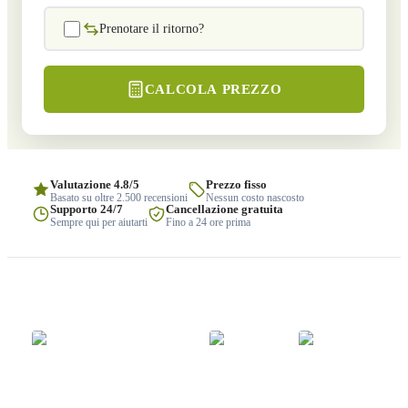
Prenotare il ritorno?
CALCOLA PREZZO
Valutazione 4.8/5
Prezzo fisso
Basato su oltre 2.500 recensioni
Nessun costo nascosto
Supporto 24/7
Cancellazione gratuita
Sempre qui per aiutarti
Fino a 24 ore prima