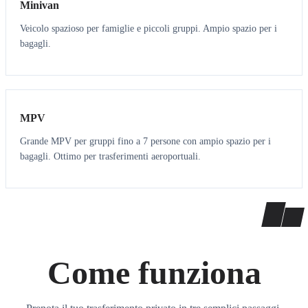
Minivan
Veicolo spazioso per famiglie e piccoli gruppi. Ampio spazio per i
bagagli.
7
7
MPV
Grande MPV per gruppi fino a 7 persone con ampio spazio per i
bagagli. Ottimo per trasferimenti aeroportuali.
Come funziona