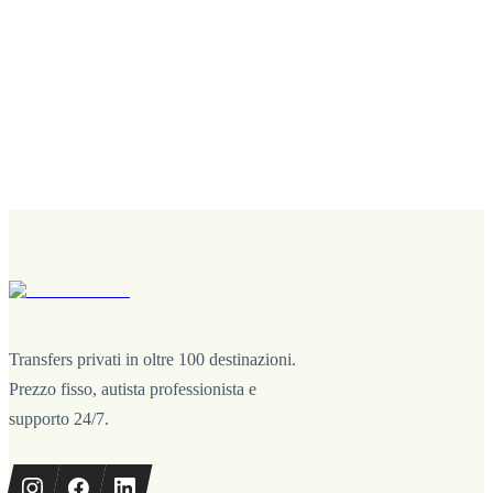
Transfers privati in oltre 100 destinazioni.
Prezzo fisso, autista professionista e
supporto 24/7.