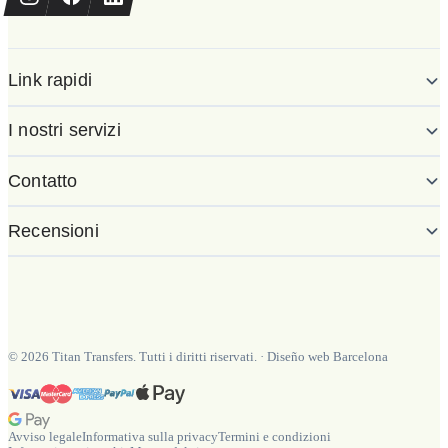
Link rapidi
I nostri servizi
Contatto
Recensioni
©
2026
Titan Transfers. Tutti i diritti riservati.
·
Diseño web Barcelona
Avviso legale
Informativa sulla privacy
Termini e condizioni