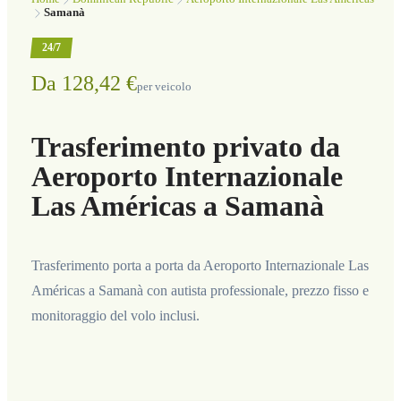
Samanà
24/7
Da 128,42 €
per veicolo
Trasferimento privato da
Aeroporto Internazionale
Las Américas a Samanà
Trasferimento porta a porta da Aeroporto Internazionale Las
Américas a Samanà con autista professionale, prezzo fisso e
monitoraggio del volo inclusi.