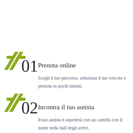
01
Prenota online
Scegli il tuo percorso, seleziona il tuo veicolo e
prenota in pochi minuti.
02
Incontra il tuo autista
Il tuo autista ti aspetterà con un cartello con il
nome nella hall degli arrivi.