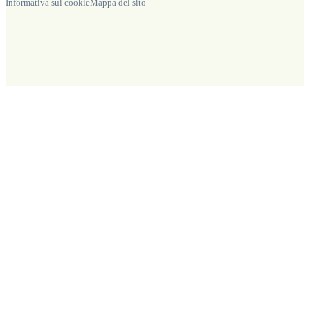
Informativa sui cookie
Mappa del sito