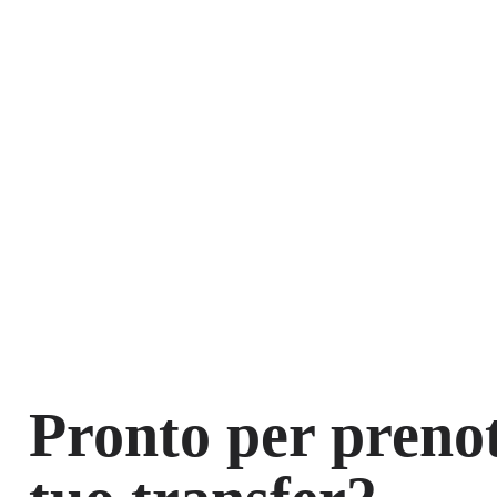
Pronto per prenot