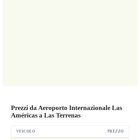
Prezzi da Aeroporto Internazionale Las
Américas a Las Terrenas
VEICOLO
PREZZO