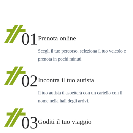
01
Prenota online
Scegli il tuo percorso, seleziona il tuo veicolo e
prenota in pochi minuti.
02
Incontra il tuo autista
Il tuo autista ti aspetterà con un cartello con il
nome nella hall degli arrivi.
03
Goditi il tuo viaggio