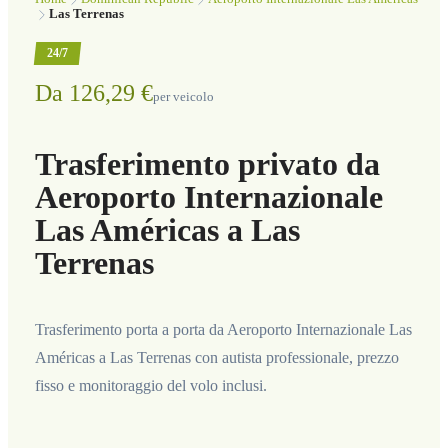
Las Terrenas
24/7
Da 126,29 €
per veicolo
Trasferimento privato da
Aeroporto Internazionale
Las Américas a Las
Terrenas
Trasferimento porta a porta da Aeroporto Internazionale Las
Américas a Las Terrenas con autista professionale, prezzo
fisso e monitoraggio del volo inclusi.