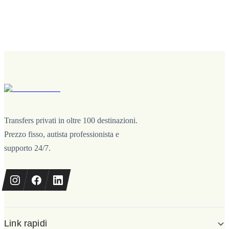
Transfers privati in oltre 100 destinazioni.
Prezzo fisso, autista professionista e
supporto 24/7.
Link rapidi