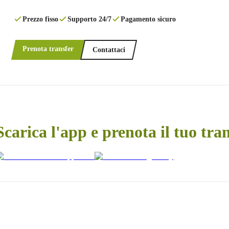
Prezzo fisso
Supporto 24/7
Pagamento sicuro
Prenota transfer
Contattaci
Scarica l'app e prenota il tuo tra