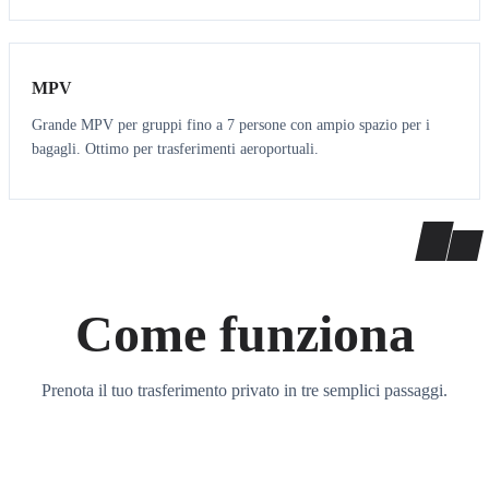
7
7
MPV
Grande MPV per gruppi fino a 7 persone con ampio spazio per i
bagagli. Ottimo per trasferimenti aeroportuali.
Come funziona
Prenota il tuo trasferimento privato in tre semplici passaggi.