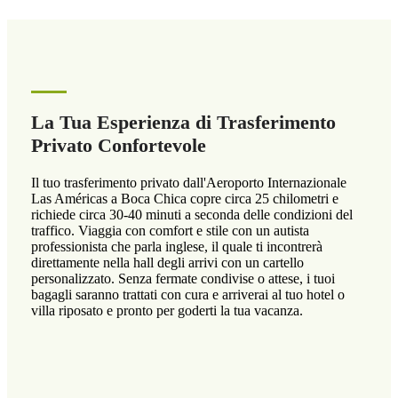
La Tua Esperienza di Trasferimento
Privato Confortevole
Il tuo trasferimento privato dall'Aeroporto Internazionale
Las Américas a Boca Chica copre circa 25 chilometri e
richiede circa 30-40 minuti a seconda delle condizioni del
traffico. Viaggia con comfort e stile con un autista
professionista che parla inglese, il quale ti incontrerà
direttamente nella hall degli arrivi con un cartello
personalizzato. Senza fermate condivise o attese, i tuoi
bagagli saranno trattati con cura e arriverai al tuo hotel o
villa riposato e pronto per goderti la tua vacanza.