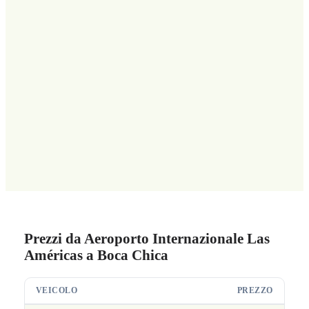
Prezzi da Aeroporto Internazionale Las
Américas a Boca Chica
VEICOLO
PREZZO