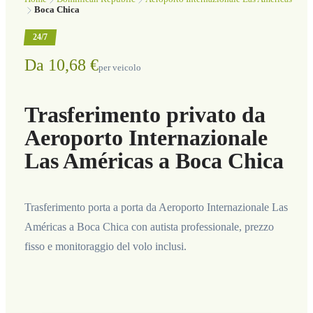
Boca Chica
24/7
Da 10,68 €
per veicolo
Trasferimento privato da
Aeroporto Internazionale
Las Américas a Boca Chica
Trasferimento porta a porta da Aeroporto Internazionale Las
Américas a Boca Chica con autista professionale, prezzo
fisso e monitoraggio del volo inclusi.