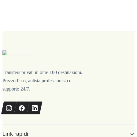
Transfers privati in oltre 100 destinazioni.
Prezzo fisso, autista professionista e
supporto 24/7.
Link rapidi