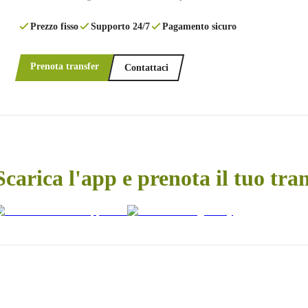
Prezzo fisso
Supporto 24/7
Pagamento sicuro
Prenota transfer
Contattaci
Scarica l'app e prenota il tuo tra