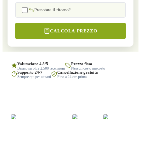
Prenotare il ritorno?
CALCOLA PREZZO
Valutazione 4.8/5
Prezzo fisso
Basato su oltre 2.500 recensioni
Nessun costo nascosto
Supporto 24/7
Cancellazione gratuita
Sempre qui per aiutarti
Fino a 24 ore prima