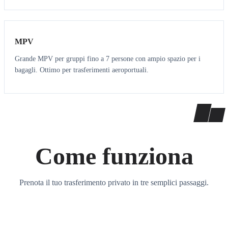
7
7
MPV
Grande MPV per gruppi fino a 7 persone con ampio spazio per i
bagagli. Ottimo per trasferimenti aeroportuali.
Come funziona
Prenota il tuo trasferimento privato in tre semplici passaggi.