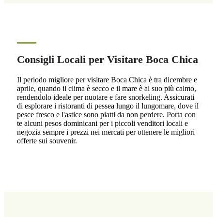
Consigli Locali per Visitare Boca Chica
Il periodo migliore per visitare Boca Chica è tra dicembre e
aprile, quando il clima è secco e il mare è al suo più calmo,
rendendolo ideale per nuotare e fare snorkeling. Assicurati
di esplorare i ristoranti di pessea lungo il lungomare, dove il
pesce fresco e l'astice sono piatti da non perdere. Porta con
te alcuni pesos dominicani per i piccoli venditori locali e
negozia sempre i prezzi nei mercati per ottenere le migliori
offerte sui souvenir.