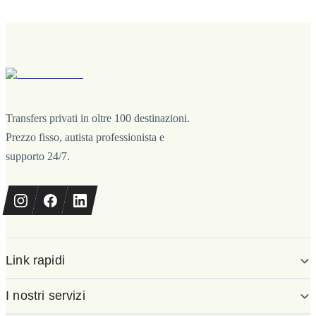
Transfers privati in oltre 100 destinazioni.
Prezzo fisso, autista professionista e
supporto 24/7.
Link rapidi
I nostri servizi