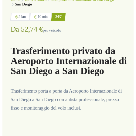
San Diego
5 km
10 min
24/7
Da 52,74 €
per veicolo
Trasferimento privato da
Aeroporto Internazionale di
San Diego a San Diego
Trasferimento porta a porta da Aeroporto Internazionale di
San Diego a San Diego con autista professionale, prezzo
fisso e monitoraggio del volo inclusi.