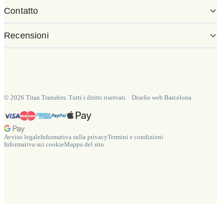
Contatto
Recensioni
©
2026
Titan Transfers. Tutti i diritti riservati.
·
Diseño web Barcelona
Avviso legale
Informativa sulla privacy
Termini e condizioni
Informativa sui cookie
Mappa del sito