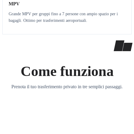
MPV
Grande MPV per gruppi fino a 7 persone con ampio spazio per i
bagagli. Ottimo per trasferimenti aeroportuali.
Come funziona
Prenota il tuo trasferimento privato in tre semplici passaggi.