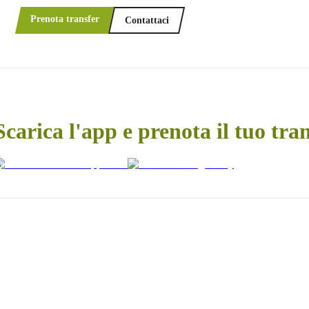
Prenota transfer
Contattaci
Scarica l'app e prenota il tuo tra