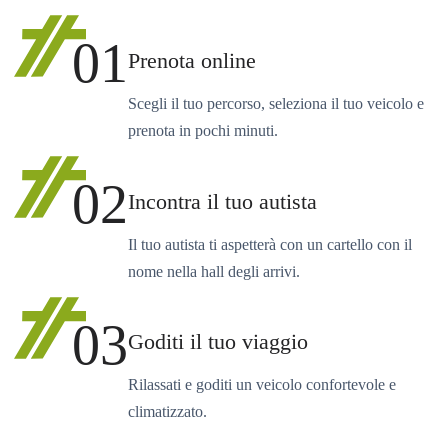
01
Prenota online
Scegli il tuo percorso, seleziona il tuo veicolo e
prenota in pochi minuti.
02
Incontra il tuo autista
Il tuo autista ti aspetterà con un cartello con il
nome nella hall degli arrivi.
03
Goditi il tuo viaggio
Rilassati e goditi un veicolo confortevole e
climatizzato.