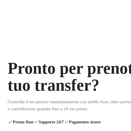
Pronto per prenot
tuo transfer?
Controlla il tuo prezzo istantaneamente con tariffe fisse, ritiro pers
e cancellazione gratuita fino a 24 ore prima.
Prezzo fisso
Supporto 24/7
Pagamento sicuro