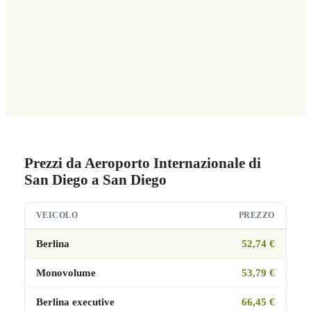
Prezzi da Aeroporto Internazionale di
San Diego a San Diego
VEICOLO
PREZZO
Berlina
52,74 €
Monovolume
53,79 €
Berlina executive
66,45 €