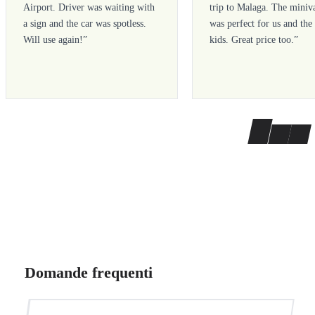
Airport. Driver was waiting with
trip to Malaga. The miniv
a sign and the car was spotless.
was perfect for us and the
Will use again!
”
kids. Great price too.
”
Domande frequenti