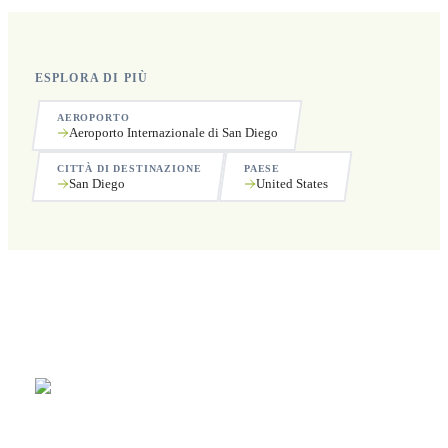
ESPLORA DI PIÙ
AEROPORTO
Aeroporto Internazionale di San Diego
CITTÀ DI DESTINAZIONE
PAESE
San Diego
United States