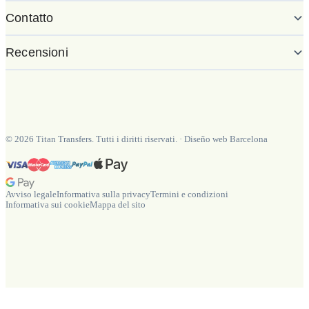
Contatto
Recensioni
©
2026
Titan Transfers. Tutti i diritti riservati.
·
Diseño web Barcelona
Avviso legale
Informativa sulla privacy
Termini e condizioni
Informativa sui cookie
Mappa del sito