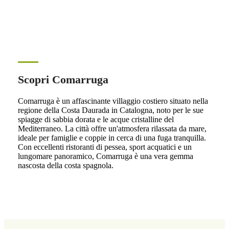
Scopri Comarruga
Comarruga è un affascinante villaggio costiero situato nella
regione della Costa Daurada in Catalogna, noto per le sue
spiagge di sabbia dorata e le acque cristalline del
Mediterraneo. La città offre un'atmosfera rilassata da mare,
ideale per famiglie e coppie in cerca di una fuga tranquilla.
Con eccellenti ristoranti di pessea, sport acquatici e un
lungomare panoramico, Comarruga è una vera gemma
nascosta della costa spagnola.