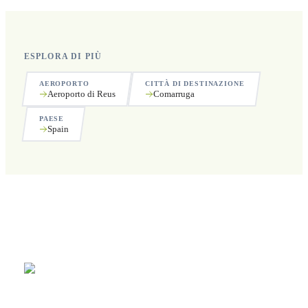
ESPLORA DI PIÙ
AEROPORTO
CITTÀ DI DESTINAZIONE
Aeroporto di Reus
Comarruga
PAESE
Spain