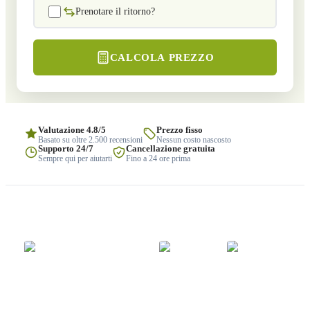
Prenotare il ritorno?
CALCOLA PREZZO
Valutazione 4.8/5
Prezzo fisso
Basato su oltre 2.500 recensioni
Nessun costo nascosto
Supporto 24/7
Cancellazione gratuita
Sempre qui per aiutarti
Fino a 24 ore prima