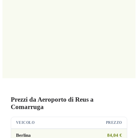
Prezzi da Aeroporto di Reus a
Comarruga
VEICOLO
PREZZO
Berlina
84,04 €