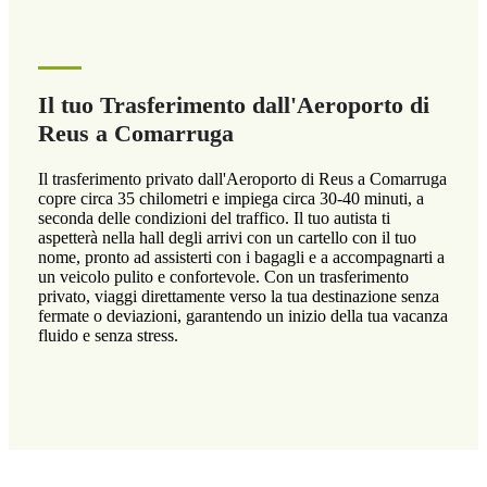
Il tuo Trasferimento dall'Aeroporto di
Reus a Comarruga
Il trasferimento privato dall'Aeroporto di Reus a Comarruga
copre circa 35 chilometri e impiega circa 30-40 minuti, a
seconda delle condizioni del traffico. Il tuo autista ti
aspetterà nella hall degli arrivi con un cartello con il tuo
nome, pronto ad assisterti con i bagagli e a accompagnarti a
un veicolo pulito e confortevole. Con un trasferimento
privato, viaggi direttamente verso la tua destinazione senza
fermate o deviazioni, garantendo un inizio della tua vacanza
fluido e senza stress.