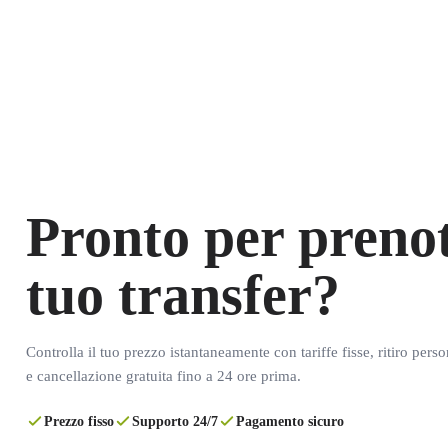
Pronto per prenot
tuo transfer?
Controlla il tuo prezzo istantaneamente con tariffe fisse, ritiro pers
e cancellazione gratuita fino a 24 ore prima.
Prezzo fisso
Supporto 24/7
Pagamento sicuro