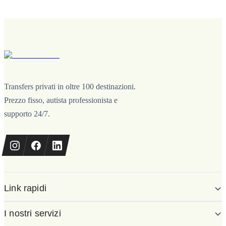
Transfers privati in oltre 100 destinazioni.
Prezzo fisso, autista professionista e
supporto 24/7.
Link rapidi
I nostri servizi