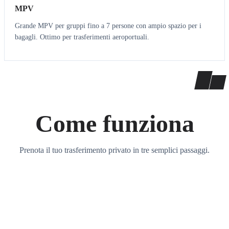
MPV
Grande MPV per gruppi fino a 7 persone con ampio spazio per i
bagagli. Ottimo per trasferimenti aeroportuali.
Come funziona
Prenota il tuo trasferimento privato in tre semplici passaggi.