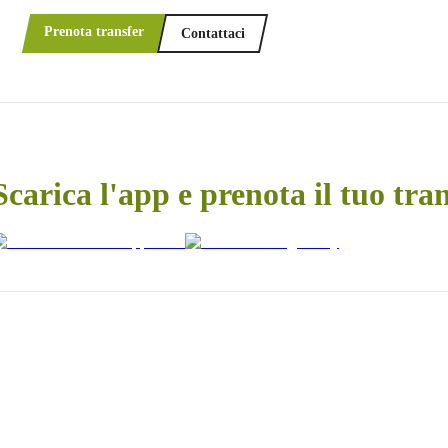
Prenota transfer
Contattaci
Scarica l'app e prenota il tuo tra