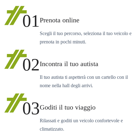
01
Prenota online
Scegli il tuo percorso, seleziona il tuo veicolo e
prenota in pochi minuti.
02
Incontra il tuo autista
Il tuo autista ti aspetterà con un cartello con il
nome nella hall degli arrivi.
03
Goditi il tuo viaggio
Rilassati e goditi un veicolo confortevole e
climatizzato.