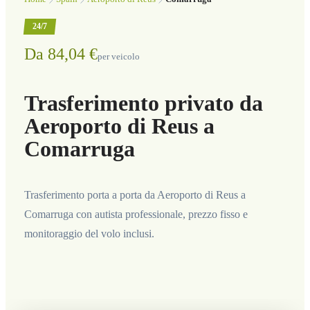
24/7
Da 84,04 €
per veicolo
Trasferimento privato da
Aeroporto di Reus a
Comarruga
Trasferimento porta a porta da Aeroporto di Reus a
Comarruga con autista professionale, prezzo fisso e
monitoraggio del volo inclusi.