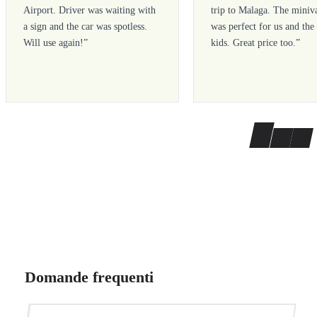
Airport. Driver was waiting with
trip to Malaga. The miniv
a sign and the car was spotless.
was perfect for us and the
Will use again!
”
kids. Great price too.
”
Domande frequenti