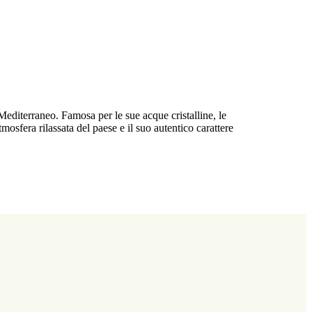
Mediterraneo. Famosa per le sue acque cristalline, le
tmosfera rilassata del paese e il suo autentico carattere