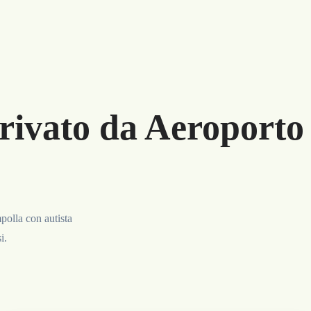
rivato da Aeroporto
polla con autista
i.