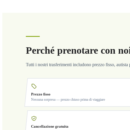
Perché prenotare con no
Tutti i nostri trasferimenti includono prezzo fisso, autist
Prezzo fisso
Nessuna sorpresa — prezzo chiuso prima di viaggiare
Cancellazione gratuita