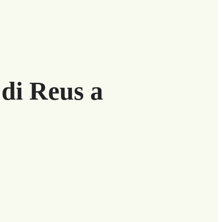
 di Reus a