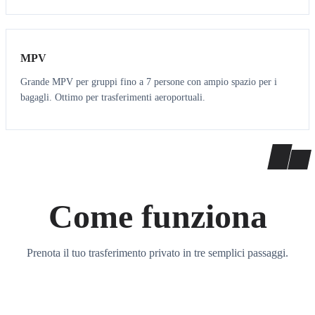
7
7
MPV
Grande MPV per gruppi fino a 7 persone con ampio spazio per i
bagagli. Ottimo per trasferimenti aeroportuali.
Come funziona
Prenota il tuo trasferimento privato in tre semplici passaggi.