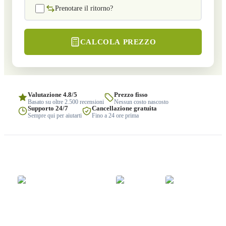
Prenotare il ritorno?
CALCOLA PREZZO
Valutazione 4.8/5
Prezzo fisso
Basato su oltre 2.500 recensioni
Nessun costo nascosto
Supporto 24/7
Cancellazione gratuita
Sempre qui per aiutarti
Fino a 24 ore prima