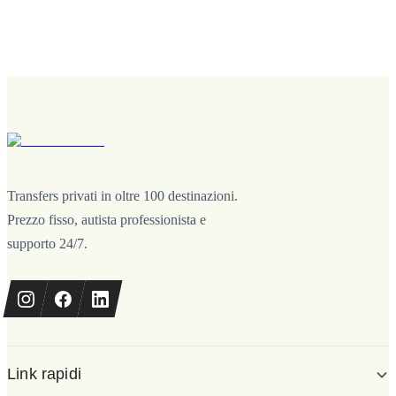
Transfers privati in oltre 100 destinazioni.
Prezzo fisso, autista professionista e
supporto 24/7.
Link rapidi