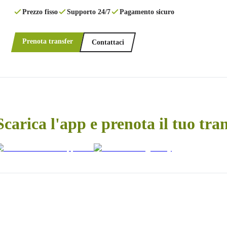
Prezzo fisso
Supporto 24/7
Pagamento sicuro
Prenota transfer
Contattaci
Scarica l'app e prenota il tuo tra