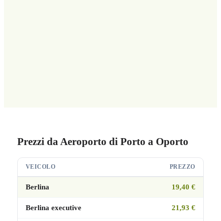
Prezzi da Aeroporto di Porto a Oporto
VEICOLO
PREZZO
Berlina
19,40 €
Berlina executive
21,93 €