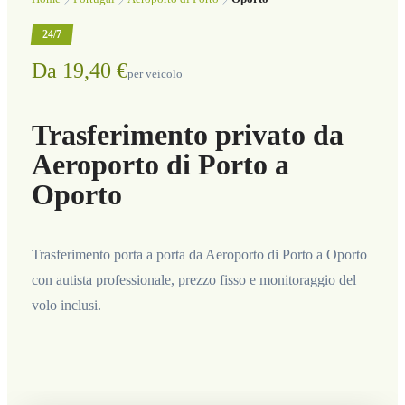
24/7
Da 19,40 €
per veicolo
Trasferimento privato da
Aeroporto di Porto a
Oporto
Trasferimento porta a porta da Aeroporto di Porto a Oporto
con autista professionale, prezzo fisso e monitoraggio del
volo inclusi.