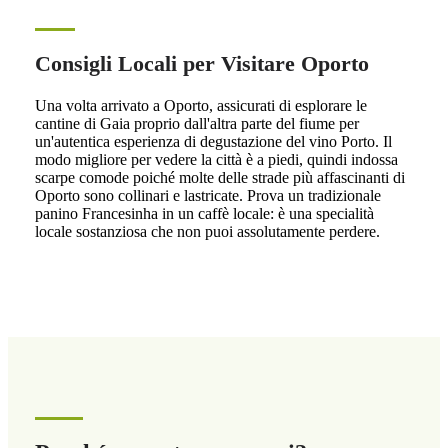
Consigli Locali per Visitare Oporto
Una volta arrivato a Oporto, assicurati di esplorare le
cantine di Gaia proprio dall'altra parte del fiume per
un'autentica esperienza di degustazione del vino Porto. Il
modo migliore per vedere la città è a piedi, quindi indossa
scarpe comode poiché molte delle strade più affascinanti di
Oporto sono collinari e lastricate. Prova un tradizionale
panino Francesinha in un caffè locale: è una specialità
locale sostanziosa che non puoi assolutamente perdere.