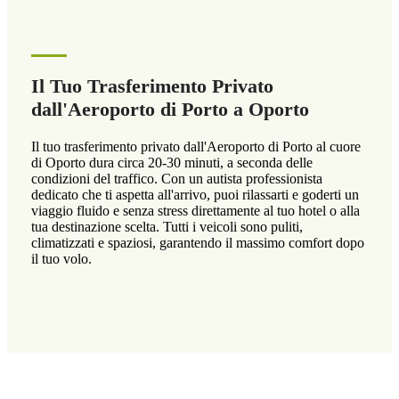
Il Tuo Trasferimento Privato
dall'Aeroporto di Porto a Oporto
Il tuo trasferimento privato dall'Aeroporto di Porto al cuore
di Oporto dura circa 20-30 minuti, a seconda delle
condizioni del traffico. Con un autista professionista
dedicato che ti aspetta all'arrivo, puoi rilassarti e goderti un
viaggio fluido e senza stress direttamente al tuo hotel o alla
tua destinazione scelta. Tutti i veicoli sono puliti,
climatizzati e spaziosi, garantendo il massimo comfort dopo
il tuo volo.