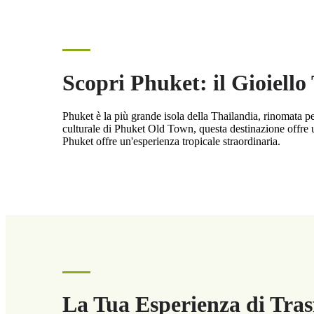
Scopri Phuket: il Gioiello
Phuket è la più grande isola della Thailandia, rinomata pe
culturale di Phuket Old Town, questa destinazione offre un
Phuket offre un'esperienza tropicale straordinaria.
La Tua Esperienza di Tras