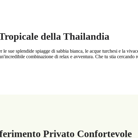
 Tropicale della Thailandia
r le sue splendide spiagge di sabbia bianca, le acque turchesi e la viva
'incredibile combinazione di relax e avventura. Che tu stia cercando reso
ferimento Privato Confortevole