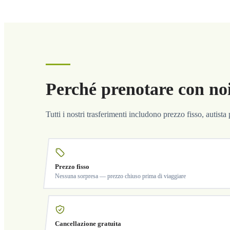
Perché prenotare con no
Tutti i nostri trasferimenti includono prezzo fisso, autist
Prezzo fisso
Nessuna sorpresa — prezzo chiuso prima di viaggiare
Cancellazione gratuita