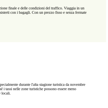
ione finale e delle condizioni del traffico. Viaggia in un
ssisterti con i bagagli. Con un prezzo fisso e senza fermate
specialmente durante l'alta stagione turistica da novembre
é i tassi nelle zone turistiche possono essere meno
 locali.