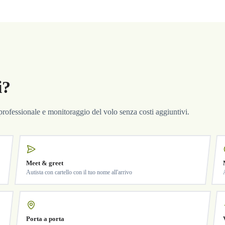
i?
a professionale e monitoraggio del volo senza costi aggiuntivi.
Meet & greet
Autista con cartello con il tuo nome all'arrivo
Porta a porta