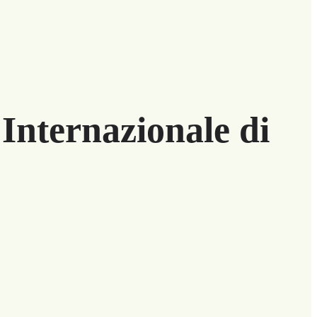
Internazionale di