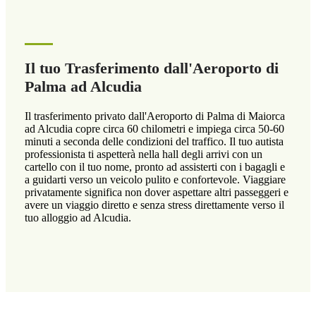
Il tuo Trasferimento dall'Aeroporto di
Palma ad Alcudia
Il trasferimento privato dall'Aeroporto di Palma di Maiorca
ad Alcudia copre circa 60 chilometri e impiega circa 50-60
minuti a seconda delle condizioni del traffico. Il tuo autista
professionista ti aspetterà nella hall degli arrivi con un
cartello con il tuo nome, pronto ad assisterti con i bagagli e
a guidarti verso un veicolo pulito e confortevole. Viaggiare
privatamente significa non dover aspettare altri passeggeri e
avere un viaggio diretto e senza stress direttamente verso il
tuo alloggio ad Alcudia.