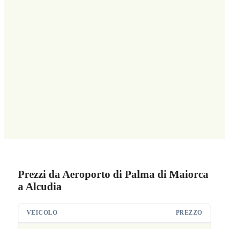
Prezzi da Aeroporto di Palma di Maiorca
a Alcudia
VEICOLO
PREZZO