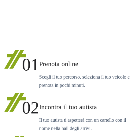
01
Prenota online
Scegli il tuo percorso, seleziona il tuo veicolo e
prenota in pochi minuti.
02
Incontra il tuo autista
Il tuo autista ti aspetterà con un cartello con il
nome nella hall degli arrivi.