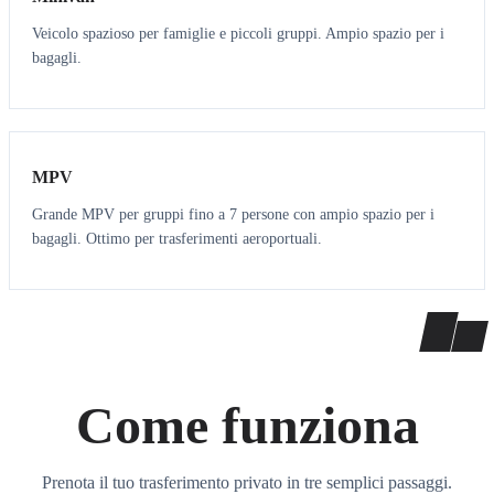
Veicolo spazioso per famiglie e piccoli gruppi. Ampio spazio per i
bagagli.
7
7
MPV
Grande MPV per gruppi fino a 7 persone con ampio spazio per i
bagagli. Ottimo per trasferimenti aeroportuali.
Come funziona
Prenota il tuo trasferimento privato in tre semplici passaggi.