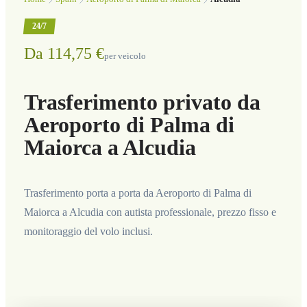
24/7
Da 114,75 €
per veicolo
Trasferimento privato da
Aeroporto di Palma di
Maiorca a Alcudia
Trasferimento porta a porta da Aeroporto di Palma di
Maiorca a Alcudia con autista professionale, prezzo fisso e
monitoraggio del volo inclusi.