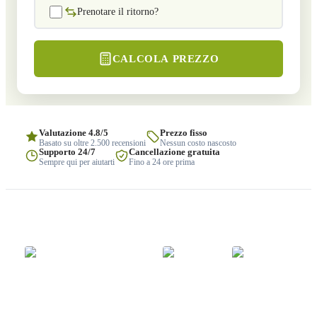
Prenotare il ritorno?
CALCOLA PREZZO
Valutazione 4.8/5
Prezzo fisso
Basato su oltre 2.500 recensioni
Nessun costo nascosto
Supporto 24/7
Cancellazione gratuita
Sempre qui per aiutarti
Fino a 24 ore prima