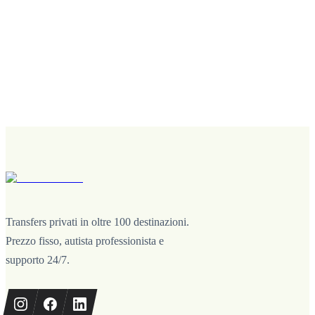
Transfers privati in oltre 100 destinazioni.
Prezzo fisso, autista professionista e
supporto 24/7.