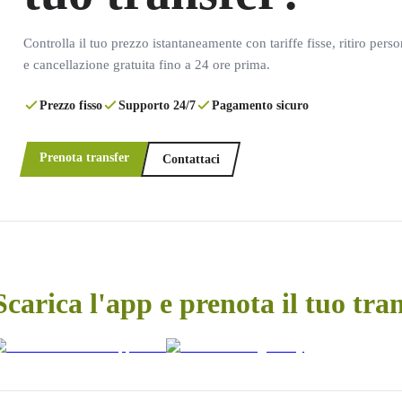
Controlla il tuo prezzo istantaneamente con tariffe fisse, ritiro pers
e cancellazione gratuita fino a 24 ore prima.
Prezzo fisso
Supporto 24/7
Pagamento sicuro
Prenota transfer
Contattaci
Scarica l'app e prenota il tuo tra