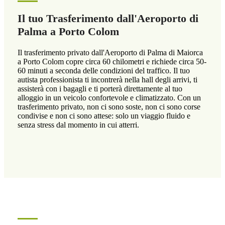
Il tuo Trasferimento dall'Aeroporto di
Palma a Porto Colom
Il trasferimento privato dall'Aeroporto di Palma di Maiorca
a Porto Colom copre circa 60 chilometri e richiede circa 50-
60 minuti a seconda delle condizioni del traffico. Il tuo
autista professionista ti incontrerà nella hall degli arrivi, ti
assisterà con i bagagli e ti porterà direttamente al tuo
alloggio in un veicolo confortevole e climatizzato. Con un
trasferimento privato, non ci sono soste, non ci sono corse
condivise e non ci sono attese: solo un viaggio fluido e
senza stress dal momento in cui atterri.