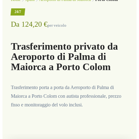
24/7
Da 124,20 €
per veicolo
Trasferimento privato da
Aeroporto di Palma di
Maiorca a Porto Colom
Trasferimento porta a porta da Aeroporto di Palma di
Maiorca a Porto Colom con autista professionale, prezzo
fisso e monitoraggio del volo inclusi.