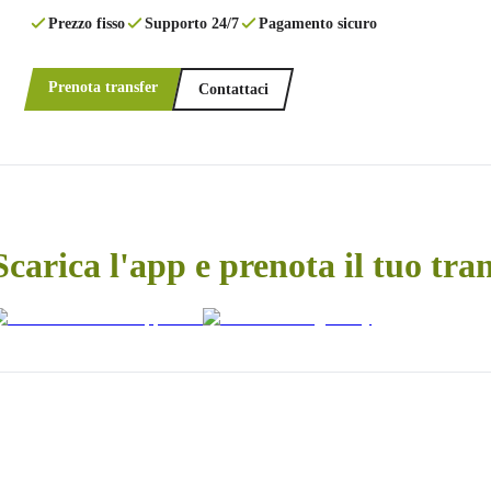
Prezzo fisso
Supporto 24/7
Pagamento sicuro
Prenota transfer
Contattaci
Scarica l'app e prenota il tuo tra