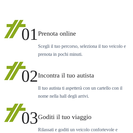
01
Prenota online
Scegli il tuo percorso, seleziona il tuo veicolo e
prenota in pochi minuti.
02
Incontra il tuo autista
Il tuo autista ti aspetterà con un cartello con il
nome nella hall degli arrivi.
03
Goditi il tuo viaggio
Rilassati e goditi un veicolo confortevole e