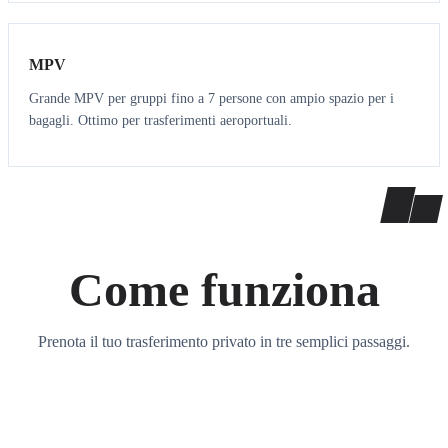
7
7
MPV
Grande MPV per gruppi fino a 7 persone con ampio spazio per i
bagagli. Ottimo per trasferimenti aeroportuali.
Come funziona
Prenota il tuo trasferimento privato in tre semplici passaggi.