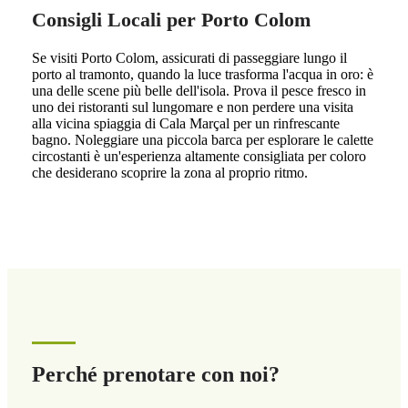
Consigli Locali per Porto Colom
Se visiti Porto Colom, assicurati di passeggiare lungo il
porto al tramonto, quando la luce trasforma l'acqua in oro: è
una delle scene più belle dell'isola. Prova il pesce fresco in
uno dei ristoranti sul lungomare e non perdere una visita
alla vicina spiaggia di Cala Marçal per un rinfrescante
bagno. Noleggiare una piccola barca per esplorare le calette
circostanti è un'esperienza altamente consigliata per coloro
che desiderano scoprire la zona al proprio ritmo.
Perché prenotare con noi?