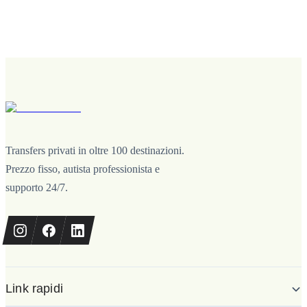
Transfers privati in oltre 100 destinazioni.
Prezzo fisso, autista professionista e
supporto 24/7.
Link rapidi