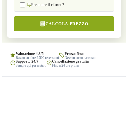
Prenotare il ritorno?
CALCOLA PREZZO
Valutazione 4.8/5
Prezzo fisso
Basato su oltre 2.500 recensioni
Nessun costo nascosto
Supporto 24/7
Cancellazione gratuita
Sempre qui per aiutarti
Fino a 24 ore prima