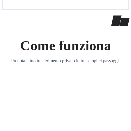
Come funziona
Prenota il tuo trasferimento privato in tre semplici passaggi.