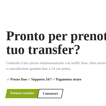
Pronto per prenot
tuo transfer?
Controlla il tuo prezzo istantaneamente con tariffe fisse, ritiro pers
e cancellazione gratuita fino a 24 ore prima.
Prezzo fisso
Supporto 24/7
Pagamento sicuro
Prenota transfer
Contattaci