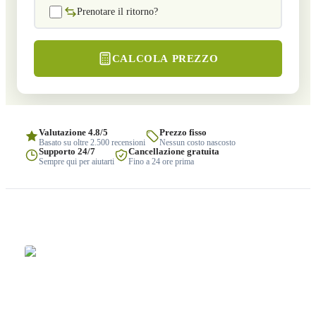
Prenotare il ritorno?
CALCOLA PREZZO
Valutazione 4.8/5
Prezzo fisso
Basato su oltre 2.500 recensioni
Nessun costo nascosto
Supporto 24/7
Cancellazione gratuita
Sempre qui per aiutarti
Fino a 24 ore prima