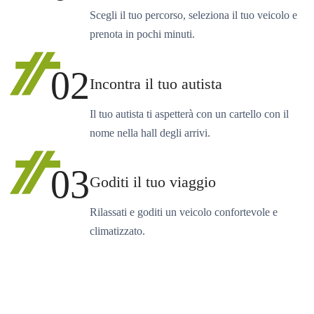
Scegli il tuo percorso, seleziona il tuo veicolo e
prenota in pochi minuti.
02
Incontra il tuo autista
Il tuo autista ti aspetterà con un cartello con il
nome nella hall degli arrivi.
03
Goditi il tuo viaggio
Rilassati e goditi un veicolo confortevole e
climatizzato.