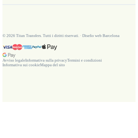
©
2026
Titan Transfers. Tutti i diritti riservati.
·
Diseño web Barcelona
Avviso legale
Informativa sulla privacy
Termini e condizioni
Informativa sui cookie
Mappa del sito