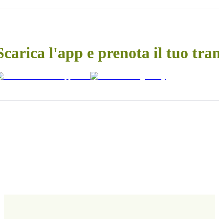
Scarica l'app e prenota il tuo tra