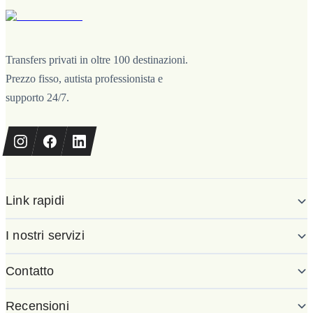
Transfers privati in oltre 100 destinazioni.
Prezzo fisso, autista professionista e
supporto 24/7.
Link rapidi
I nostri servizi
Contatto
Recensioni