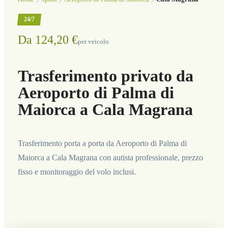
24/7
Da 124,20 €
per veicolo
Trasferimento privato da
Aeroporto di Palma di
Maiorca a Cala Magrana
Trasferimento porta a porta da Aeroporto di Palma di
Maiorca a Cala Magrana con autista professionale, prezzo
fisso e monitoraggio del volo inclusi.