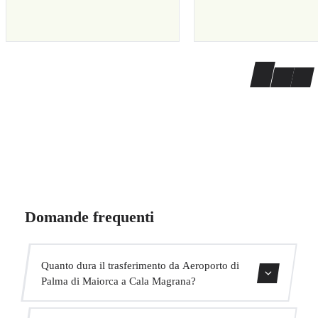
Domande frequenti
Quanto dura il trasferimento da Aeroporto di
Palma di Maiorca a Cala Magrana?