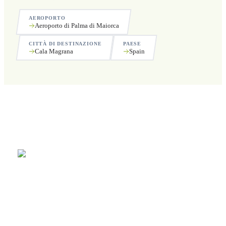
AEROPORTO
Aeroporto di Palma di Maiorca
CITTÀ DI DESTINAZIONE
PAESE
Cala Magrana
Spain