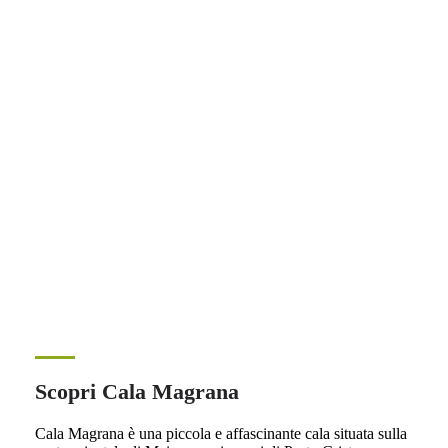
Scopri Cala Magrana
Cala Magrana è una piccola e affascinante cala situata sulla