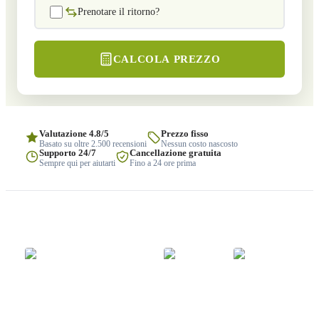
Prenotare il ritorno?
CALCOLA PREZZO
Valutazione 4.8/5
Prezzo fisso
Basato su oltre 2.500 recensioni
Nessun costo nascosto
Supporto 24/7
Cancellazione gratuita
Sempre qui per aiutarti
Fino a 24 ore prima