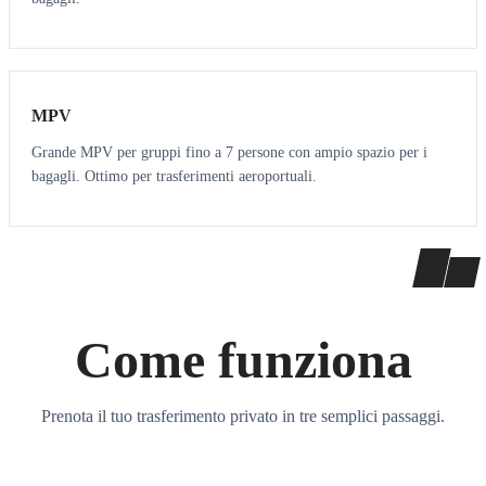
7
7
MPV
Grande MPV per gruppi fino a 7 persone con ampio spazio per i
bagagli. Ottimo per trasferimenti aeroportuali.
Come funziona
Prenota il tuo trasferimento privato in tre semplici passaggi.