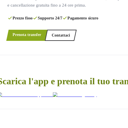
e cancellazione gratuita fino a 24 ore prima.
Prezzo fisso
Supporto 24/7
Pagamento sicuro
Prenota transfer
Contattaci
Scarica l'app e prenota il tuo tra