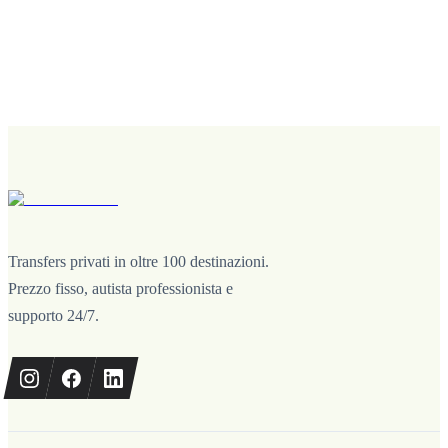
Transfers privati in oltre 100 destinazioni.
Prezzo fisso, autista professionista e
supporto 24/7.