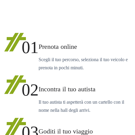
01
Prenota online
Scegli il tuo percorso, seleziona il tuo veicolo e
prenota in pochi minuti.
02
Incontra il tuo autista
Il tuo autista ti aspetterà con un cartello con il
nome nella hall degli arrivi.
03
Goditi il tuo viaggio