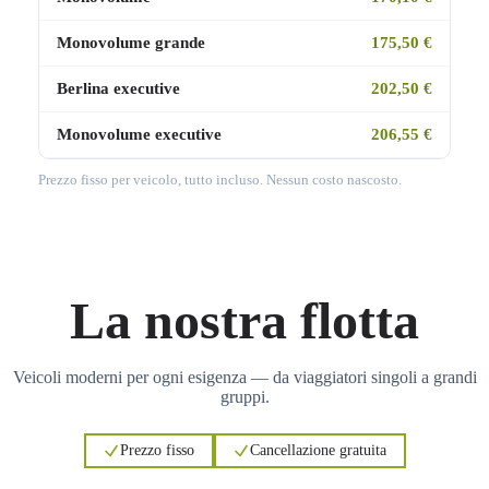
Monovolume grande
175,50 €
Berlina executive
202,50 €
Monovolume executive
206,55 €
Prezzo fisso per veicolo, tutto incluso. Nessun costo nascosto.
La nostra flotta
Veicoli moderni per ogni esigenza — da viaggiatori singoli a grandi
gruppi.
Prezzo fisso
Cancellazione gratuita