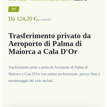
24/7
Da 124,20 €
per veicolo
Trasferimento privato da
Aeroporto di Palma di
Maiorca a Cala D'Or
Trasferimento porta a porta da Aeroporto di Palma di
Maiorca a Cala D'Or con autista professionale, prezzo fisso e
monitoraggio del volo inclusi.