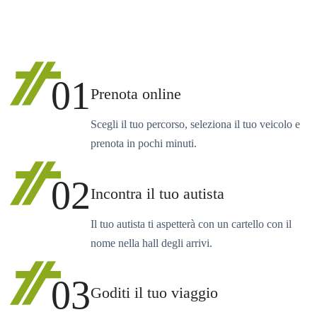
01
Prenota online
Scegli il tuo percorso, seleziona il tuo veicolo e
prenota in pochi minuti.
02
Incontra il tuo autista
Il tuo autista ti aspetterà con un cartello con il
nome nella hall degli arrivi.
03
Goditi il tuo viaggio