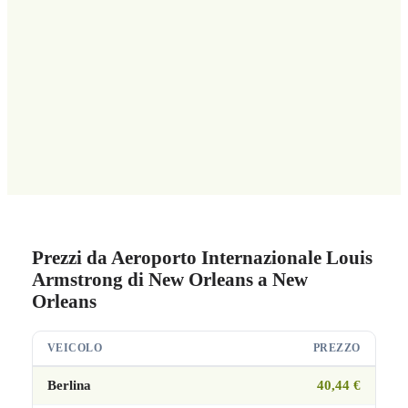
Prezzi da Aeroporto Internazionale Louis
Armstrong di New Orleans a New
Orleans
VEICOLO
PREZZO
Berlina
40,44 €