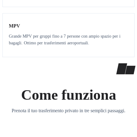
7
7
MPV
Grande MPV per gruppi fino a 7 persone con ampio spazio per i
bagagli. Ottimo per trasferimenti aeroportuali.
Come funziona
Prenota il tuo trasferimento privato in tre semplici passaggi.