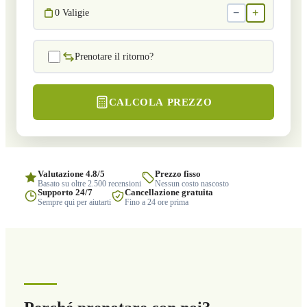
−
+
0
Valigie
Prenotare il ritorno?
CALCOLA PREZZO
Valutazione 4.8/5
Prezzo fisso
Basato su oltre 2.500 recensioni
Nessun costo nascosto
Supporto 24/7
Cancellazione gratuita
Sempre qui per aiutarti
Fino a 24 ore prima