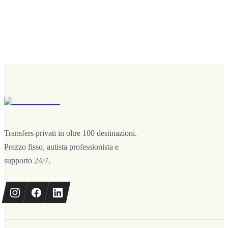
Transfers privati in oltre 100 destinazioni.
Prezzo fisso, autista professionista e
supporto 24/7.