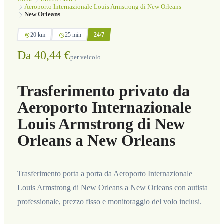
Aeroporto Internazionale Louis Armstrong di New Orleans
New Orleans
20 km
25 min
24/7
Da 40,44 €
per veicolo
Trasferimento privato da
Aeroporto Internazionale
Louis Armstrong di New
Orleans a New Orleans
Trasferimento porta a porta da Aeroporto Internazionale
Louis Armstrong di New Orleans a New Orleans con autista
professionale, prezzo fisso e monitoraggio del volo inclusi.