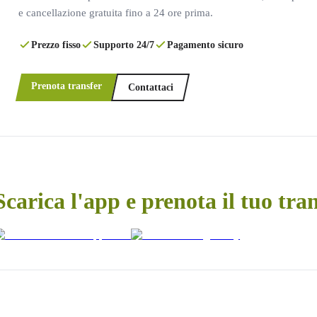
e cancellazione gratuita fino a 24 ore prima.
Prezzo fisso
Supporto 24/7
Pagamento sicuro
Prenota transfer
Contattaci
Scarica l'app e prenota il tuo tra