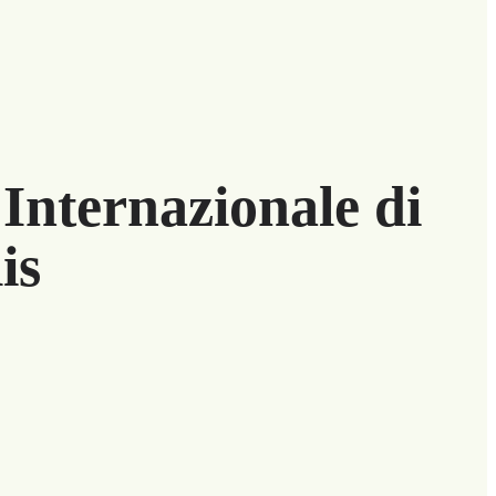
Internazionale di
is