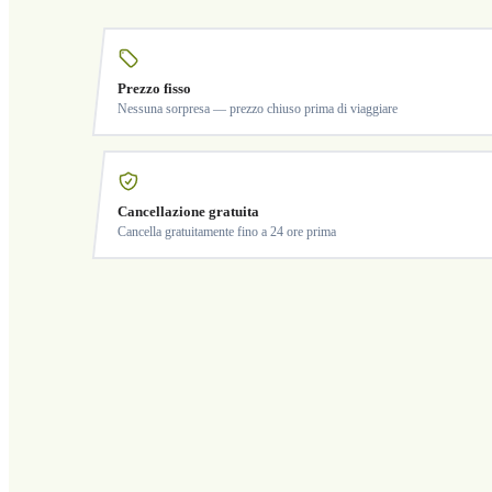
Prezzo fisso
Nessuna sorpresa — prezzo chiuso prima di viaggiare
Cancellazione gratuita
Cancella gratuitamente fino a 24 ore prima