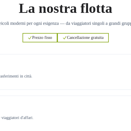
La nostra flotta
icoli moderni per ogni esigenza — da viaggiatori singoli a grandi grup
Prezzo fisso
Cancellazione gratuita
asferimenti in città.
viaggiatori d'affari.