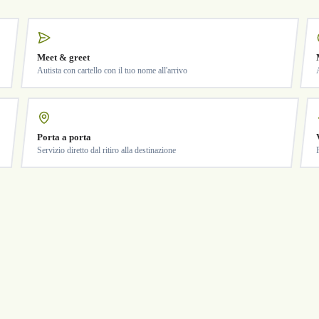
Meet & greet
Autista con cartello con il tuo nome all'arrivo
Porta a porta
Servizio diretto dal ritiro alla destinazione