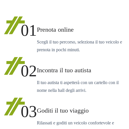
01
Prenota online
Scegli il tuo percorso, seleziona il tuo veicolo e
prenota in pochi minuti.
02
Incontra il tuo autista
Il tuo autista ti aspetterà con un cartello con il
nome nella hall degli arrivi.
03
Goditi il tuo viaggio
Rilassati e goditi un veicolo confortevole e