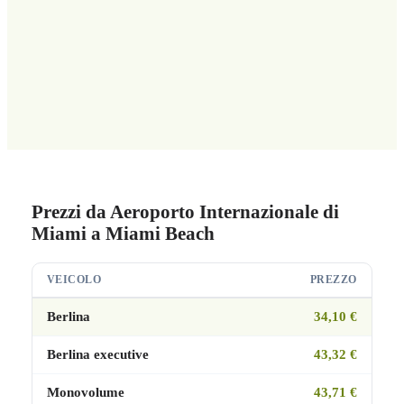
Prezzi da Aeroporto Internazionale di
Miami a Miami Beach
VEICOLO
PREZZO
Berlina
34,10 €
Berlina executive
43,32 €
Monovolume
43,71 €