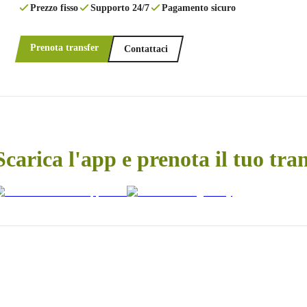
Prezzo fisso
Supporto 24/7
Pagamento sicuro
Prenota transfer
Contattaci
Scarica l'app e prenota il tuo tra