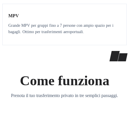
MPV
Grande MPV per gruppi fino a 7 persone con ampio spazio per i
bagagli. Ottimo per trasferimenti aeroportuali.
Come funziona
Prenota il tuo trasferimento privato in tre semplici passaggi.