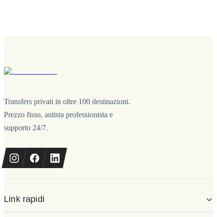
Transfers privati in oltre 100 destinazioni.
Prezzo fisso, autista professionista e
supporto 24/7.
Link rapidi