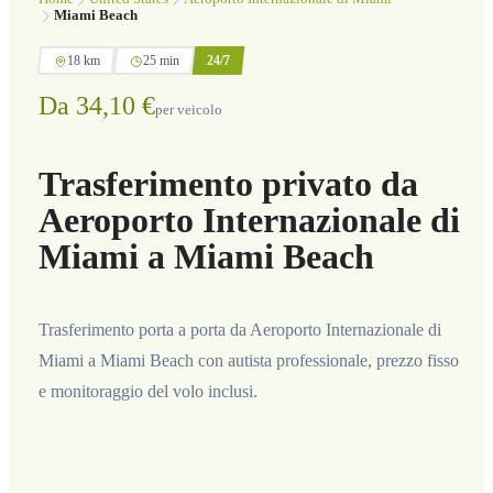
Miami Beach
18 km
25 min
24/7
Da 34,10 €
per veicolo
Trasferimento privato da
Aeroporto Internazionale di
Miami a Miami Beach
Trasferimento porta a porta da Aeroporto Internazionale di
Miami a Miami Beach con autista professionale, prezzo fisso
e monitoraggio del volo inclusi.