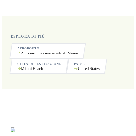
festivi.
ESPLORA DI PIÙ
AEROPORTO
Aeroporto Internazionale di Miami
CITTÀ DI DESTINAZIONE
PAESE
Miami Beach
United States