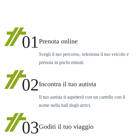
01
Prenota online
Scegli il tuo percorso, seleziona il tuo veicolo e
prenota in pochi minuti.
02
Incontra il tuo autista
Il tuo autista ti aspetterà con un cartello con il
nome nella hall degli arrivi.
03
Goditi il tuo viaggio