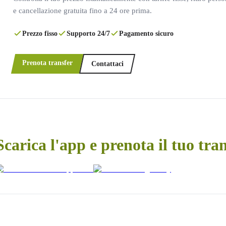
e cancellazione gratuita fino a 24 ore prima.
Prezzo fisso
Supporto 24/7
Pagamento sicuro
Prenota transfer
Contattaci
Scarica l'app e prenota il tuo tra