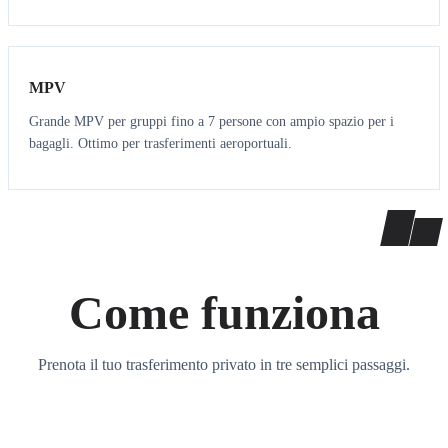
7
7
MPV
Grande MPV per gruppi fino a 7 persone con ampio spazio per i
bagagli. Ottimo per trasferimenti aeroportuali.
Come funziona
Prenota il tuo trasferimento privato in tre semplici passaggi.