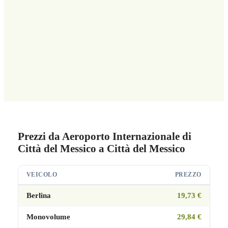
Prezzi da Aeroporto Internazionale di
Città del Messico a Città del Messico
VEICOLO
PREZZO
Berlina
19,73 €
Monovolume
29,84 €