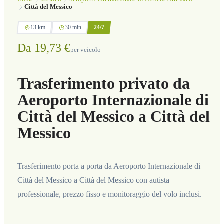
Città del Messico
13 km
30 min
24/7
Da 19,73 €
per veicolo
Trasferimento privato da
Aeroporto Internazionale di
Città del Messico a Città del
Messico
Trasferimento porta a porta da Aeroporto Internazionale di
Città del Messico a Città del Messico con autista
professionale, prezzo fisso e monitoraggio del volo inclusi.