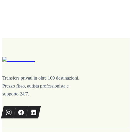
Transfers privati in oltre 100 destinazioni.
Prezzo fisso, autista professionista e
supporto 24/7.