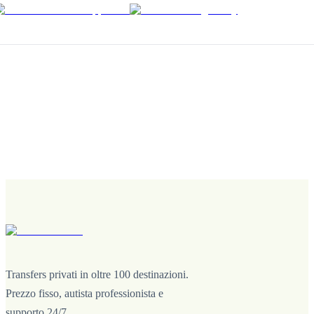
Transfers privati in oltre 100 destinazioni.
Prezzo fisso, autista professionista e
supporto 24/7.