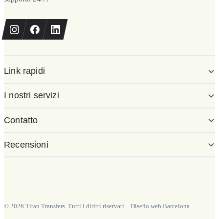
Link rapidi
I nostri servizi
Contatto
Recensioni
©
2026
Titan Transfers. Tutti i diritti riservati.
·
Diseño web Barcelona