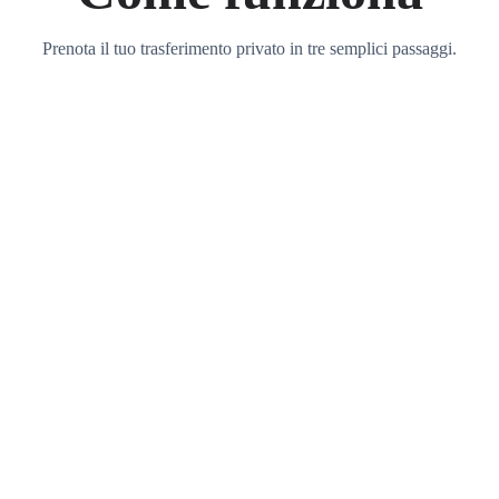
Prenota il tuo trasferimento privato in tre semplici passaggi.