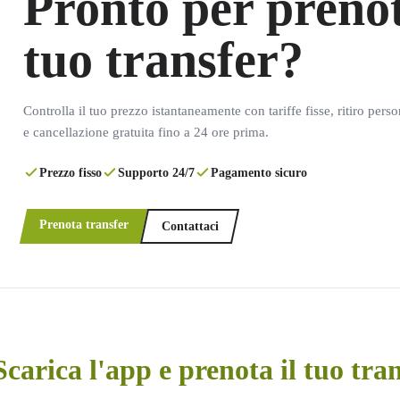
Pronto per prenot
tuo transfer?
Controlla il tuo prezzo istantaneamente con tariffe fisse, ritiro pers
e cancellazione gratuita fino a 24 ore prima.
Prezzo fisso
Supporto 24/7
Pagamento sicuro
Prenota transfer
Contattaci
Scarica l'app e prenota il tuo tra