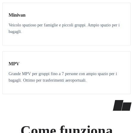
Minivan
Veicolo spazioso per famiglie e piccoli gruppi. Ampio spazio per i
bagagli.
7
7
MPV
Grande MPV per gruppi fino a 7 persone con ampio spazio per i
bagagli. Ottimo per trasferimenti aeroportuali.
Come funziona