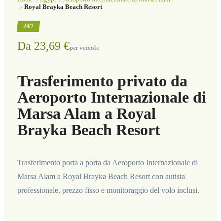
Royal Brayka Beach Resort
24/7
Da 23,69 €
per veicolo
Trasferimento privato da
Aeroporto Internazionale di
Marsa Alam a Royal
Brayka Beach Resort
Trasferimento porta a porta da Aeroporto Internazionale di
Marsa Alam a Royal Brayka Beach Resort con autista
professionale, prezzo fisso e monitoraggio del volo inclusi.