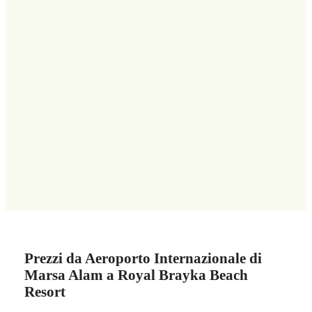
Prezzi da Aeroporto Internazionale di
Marsa Alam a Royal Brayka Beach
Resort