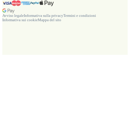
Avviso legale
Informativa sulla privacy
Termini e condizioni
Informativa sui cookie
Mappa del sito