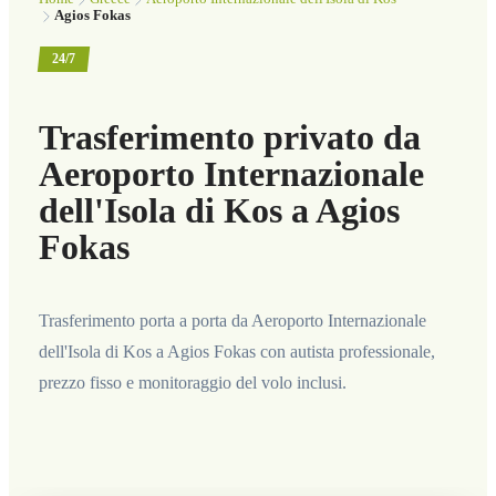
Agios Fokas
24/7
Trasferimento privato da
Aeroporto Internazionale
dell'Isola di Kos a Agios
Fokas
Trasferimento porta a porta da Aeroporto Internazionale
dell'Isola di Kos a Agios Fokas con autista professionale,
prezzo fisso e monitoraggio del volo inclusi.