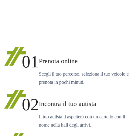
01
Prenota online
Scegli il tuo percorso, seleziona il tuo veicolo e
prenota in pochi minuti.
02
Incontra il tuo autista
Il tuo autista ti aspetterà con un cartello con il
nome nella hall degli arrivi.