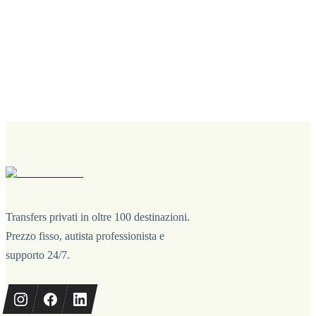
Transfers privati in oltre 100 destinazioni.
Prezzo fisso, autista professionista e
supporto 24/7.