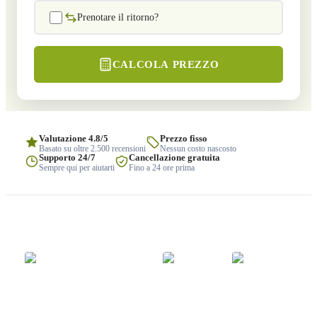
Prenotare il ritorno?
CALCOLA PREZZO
Valutazione 4.8/5
Prezzo fisso
Basato su oltre 2.500 recensioni
Nessun costo nascosto
Supporto 24/7
Cancellazione gratuita
Sempre qui per aiutarti
Fino a 24 ore prima