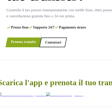
Controlla il tuo prezzo istantaneamente con tariffe fisse, ritiro pers
e cancellazione gratuita fino a 24 ore prima.
Prezzo fisso
Supporto 24/7
Pagamento sicuro
Prenota transfer
Contattaci
Scarica l'app e prenota il tuo tra