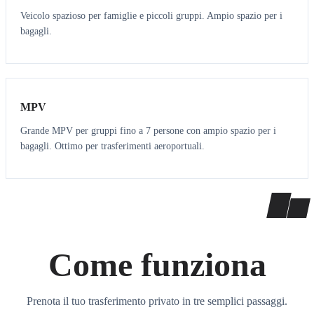
Veicolo spazioso per famiglie e piccoli gruppi. Ampio spazio per i
bagagli.
7
7
MPV
Grande MPV per gruppi fino a 7 persone con ampio spazio per i
bagagli. Ottimo per trasferimenti aeroportuali.
Come funziona
Prenota il tuo trasferimento privato in tre semplici passaggi.