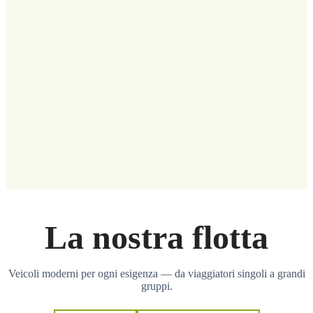
La nostra flotta
Veicoli moderni per ogni esigenza — da viaggiatori singoli a grandi
gruppi.