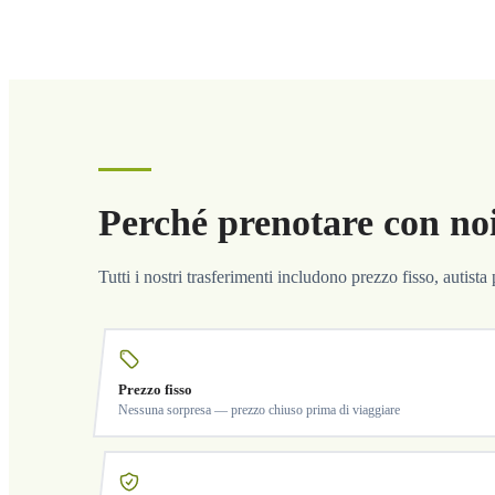
Perché prenotare con no
Tutti i nostri trasferimenti includono prezzo fisso, autist
Prezzo fisso
Nessuna sorpresa — prezzo chiuso prima di viaggiare