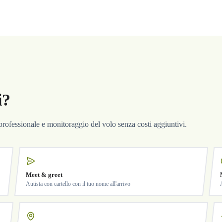
i?
a professionale e monitoraggio del volo senza costi aggiuntivi.
Meet & greet
Autista con cartello con il tuo nome all'arrivo