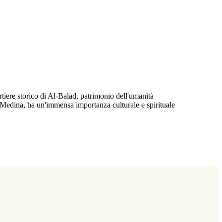
tiere storico di Al-Balad, patrimonio dell'umanità
Medina, ha un'immensa importanza culturale e spirituale