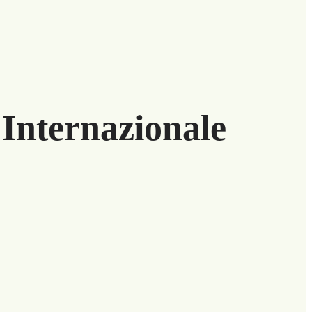
 Internazionale