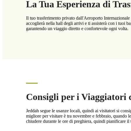
La Tua Esperienza di Tras
Il tuo trasferimento privato dall'Aeroporto Internazionale 
accoglierà nella hall degli arrivi e ti assisterà con i tuoi
garantendo un viaggio diretto e confortevole ogni volta.
Consigli per i Viaggiatori
Jeddah segue le usanze locali, quindi ai visitatori si cons
migliore per visitare è tra novembre e febbraio, quando le
chiudere durante le ore di preghiera, quindi pianificare il 