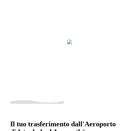
Il tuo trasferimento dall'Aeroporto