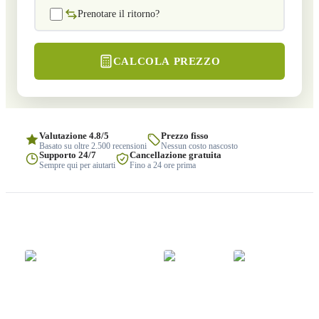
Prenotare il ritorno?
CALCOLA PREZZO
Valutazione 4.8/5
Prezzo fisso
Basato su oltre 2.500 recensioni
Nessun costo nascosto
Supporto 24/7
Cancellazione gratuita
Sempre qui per aiutarti
Fino a 24 ore prima