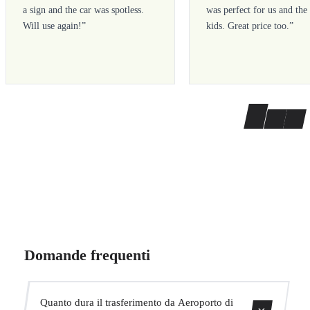
a sign and the car was spotless.
was perfect for us and the
Will use again!
”
kids. Great price too.
”
Domande frequenti
Quanto dura il trasferimento da Aeroporto di