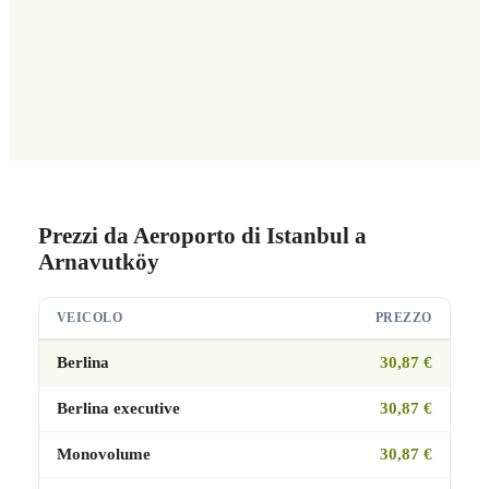
Prezzi da Aeroporto di Istanbul a
Arnavutköy
VEICOLO
PREZZO
Berlina
30,87 €
Berlina executive
30,87 €
Monovolume
30,87 €