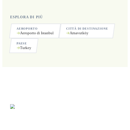
ESPLORA DI PIÙ
AEROPORTO
CITTÀ DI DESTINAZIONE
Aeroporto di Istanbul
Arnavutköy
PAESE
Turkey