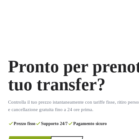
Pronto per prenot
tuo transfer?
Controlla il tuo prezzo istantaneamente con tariffe fisse, ritiro pers
e cancellazione gratuita fino a 24 ore prima.
Prezzo fisso
Supporto 24/7
Pagamento sicuro