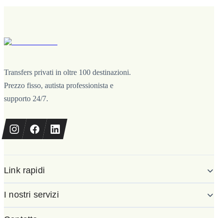
Transfers privati in oltre 100 destinazioni.
Prezzo fisso, autista professionista e
supporto 24/7.
Link rapidi
I nostri servizi