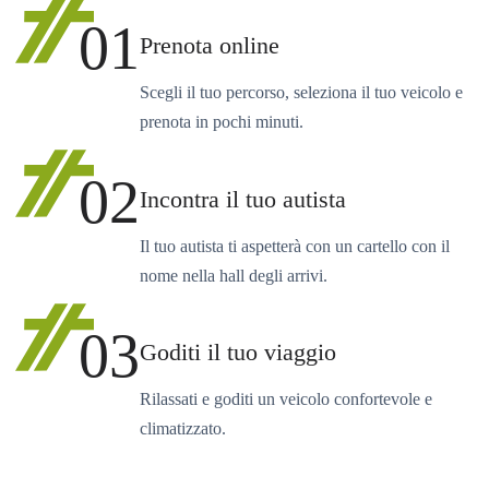
01
Prenota online
Scegli il tuo percorso, seleziona il tuo veicolo e
prenota in pochi minuti.
02
Incontra il tuo autista
Il tuo autista ti aspetterà con un cartello con il
nome nella hall degli arrivi.
03
Goditi il tuo viaggio
Rilassati e goditi un veicolo confortevole e
climatizzato.