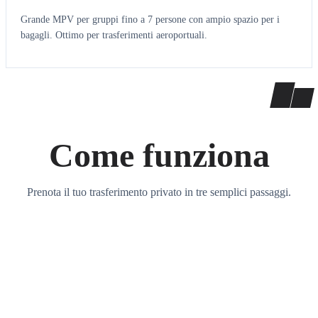
Grande MPV per gruppi fino a 7 persone con ampio spazio per i
bagagli. Ottimo per trasferimenti aeroportuali.
Come funziona
Prenota il tuo trasferimento privato in tre semplici passaggi.