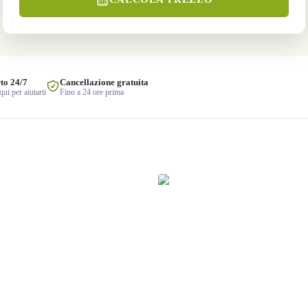
to 24/7
Cancellazione gratuita
ui per aiutarti
Fino a 24 ore prima