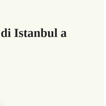
di Istanbul a