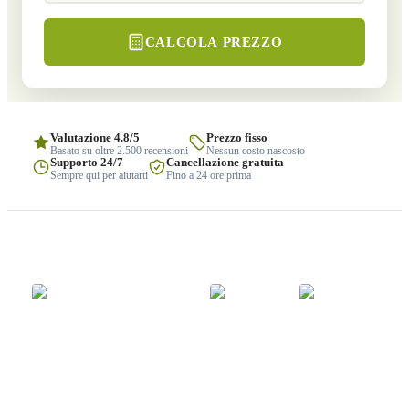
CALCOLA PREZZO
Valutazione 4.8/5
Prezzo fisso
Basato su oltre 2.500 recensioni
Nessun costo nascosto
Supporto 24/7
Cancellazione gratuita
Sempre qui per aiutarti
Fino a 24 ore prima