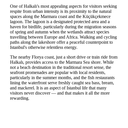
One of Halkalı's most appealing aspects for visitors seeking
respite from urban intensity is its proximity to the natural
spaces along the Marmara coast and the Küçükçekmece
lagoon. The lagoon is a designated protected area and a
haven for birdlife, particularly during the migration seasons
of spring and autumn when the wetlands attract species
travelling between Europe and Africa. Walking and cycling
paths along the lakeshore offer a peaceful counterpoint to
Istanbul's otherwise relentless energy.
The nearby Florya coast, just a short drive or train ride from
Halkalı, provides access to the Marmara Sea shore. While
not a beach destination in the traditional resort sense, the
seafront promenades are popular with local residents,
particularly in the summer months, and the fish restaurants
lining the waterfront serve freshly caught sea bass, bream,
and mackerel. It is an aspect of Istanbul life that many
visitors never discover — and that makes it all the more
rewarding.