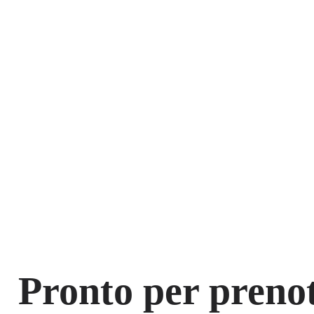
Pronto per prenot