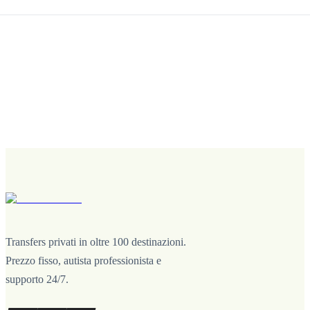
Transfers privati in oltre 100 destinazioni.
Prezzo fisso, autista professionista e
supporto 24/7.