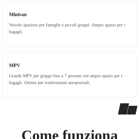
Minivan
Veicolo spazioso per famiglie e piccoli gruppi. Ampio spazio per i
bagagli.
7
7
MPV
Grande MPV per gruppi fino a 7 persone con ampio spazio per i
bagagli. Ottimo per trasferimenti aeroportuali.
Come funziona