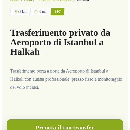
38 km
40 min
24/7
Trasferimento privato da
Aeroporto di Istanbul a
Halkalı
Trasferimento porta a porta da Aeroporto di Istanbul a
Halkalı con autista professionale, prezzo fisso e monitoraggio
del volo inclusi.
Prenota il tuo transfer