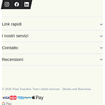
Link rapidi
I nostri servizi
Contatto
Recensioni
©
2026
Titan Transfers. Tutti i diritti riservati.
·
Diseño web Barcelona