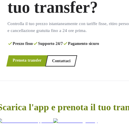
tuo transfer?
Controlla il tuo prezzo istantaneamente con tariffe fisse, ritiro pers
e cancellazione gratuita fino a 24 ore prima.
Prezzo fisso
Supporto 24/7
Pagamento sicuro
Prenota transfer
Contattaci
Scarica l'app e prenota il tuo tra