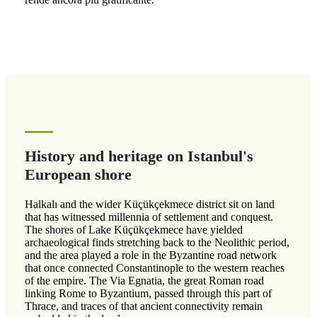
History and heritage on Istanbul's
European shore
Halkalı and the wider Küçükçekmece district sit on land
that has witnessed millennia of settlement and conquest.
The shores of Lake Küçükçekmece have yielded
archaeological finds stretching back to the Neolithic period,
and the area played a role in the Byzantine road network
that once connected Constantinople to the western reaches
of the empire. The Via Egnatia, the great Roman road
linking Rome to Byzantium, passed through this part of
Thrace, and traces of that ancient connectivity remain