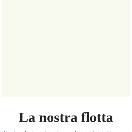
La nostra flotta