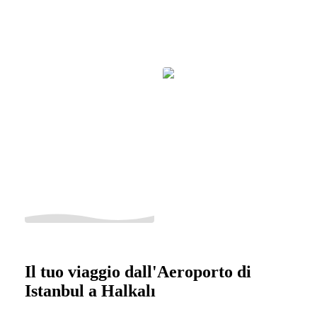
Il tuo viaggio dall'Aeroporto di
Istanbul a Halkalı