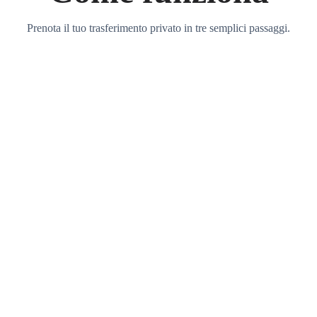
Prenota il tuo trasferimento privato in tre semplici passaggi.