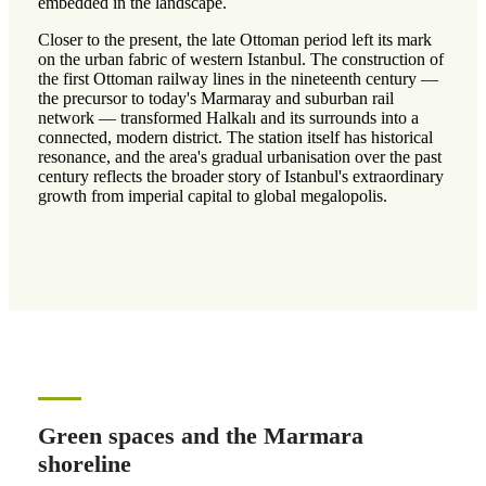
embedded in the landscape.
Closer to the present, the late Ottoman period left its mark
on the urban fabric of western Istanbul. The construction of
the first Ottoman railway lines in the nineteenth century —
the precursor to today's Marmaray and suburban rail
network — transformed Halkalı and its surrounds into a
connected, modern district. The station itself has historical
resonance, and the area's gradual urbanisation over the past
century reflects the broader story of Istanbul's extraordinary
growth from imperial capital to global megalopolis.
Green spaces and the Marmara
shoreline