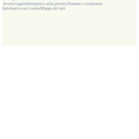
Avviso legale
Informativa sulla privacy
Termini e condizioni
Informativa sui cookie
Mappa del sito