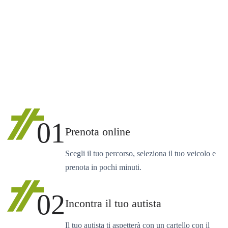
01
Prenota online
Scegli il tuo percorso, seleziona il tuo veicolo e
prenota in pochi minuti.
02
Incontra il tuo autista
Il tuo autista ti aspetterà con un cartello con il