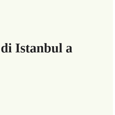
di Istanbul a