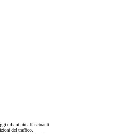
ggi urbani più affascinanti
zioni del traffico,