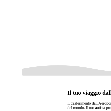
Il tuo viaggio da
Il trasferimento dall'Aeropo
del mondo. Il tuo autista pro