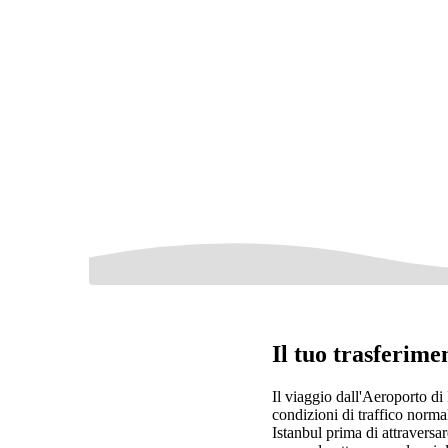
Il tuo trasferim
Il viaggio dall'Aeroporto di
condizioni di traffico normal
Istanbul prima di attraversar