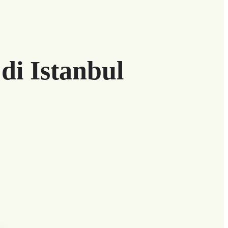
di Istanbul