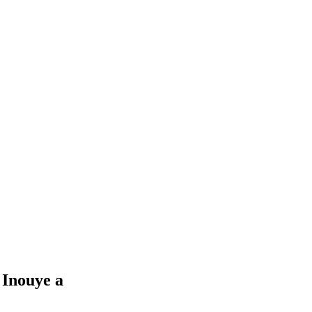
 Inouye a