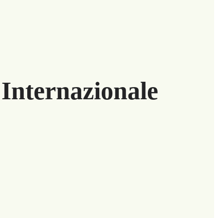
 Internazionale