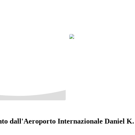
ento dall'Aeroporto Internazionale Daniel K.