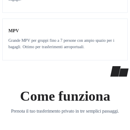
7
7
MPV
Grande MPV per gruppi fino a 7 persone con ampio spazio per i
bagagli. Ottimo per trasferimenti aeroportuali.
Come funziona
Prenota il tuo trasferimento privato in tre semplici passaggi.