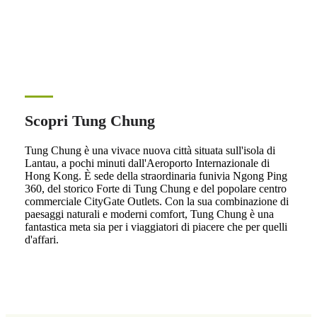
Scopri Tung Chung
Tung Chung è una vivace nuova città situata sull'isola di
Lantau, a pochi minuti dall'Aeroporto Internazionale di
Hong Kong. È sede della straordinaria funivia Ngong Ping
360, del storico Forte di Tung Chung e del popolare centro
commerciale CityGate Outlets. Con la sua combinazione di
paesaggi naturali e moderni comfort, Tung Chung è una
fantastica meta sia per i viaggiatori di piacere che per quelli
d'affari.