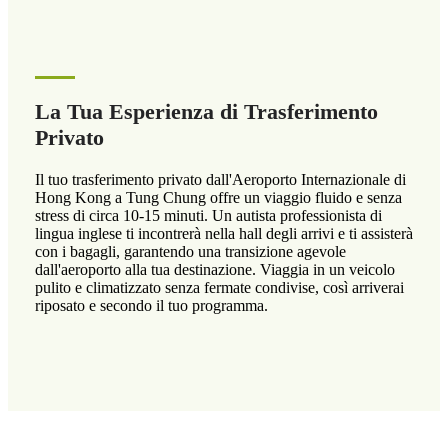
La Tua Esperienza di Trasferimento
Privato
Il tuo trasferimento privato dall'Aeroporto Internazionale di
Hong Kong a Tung Chung offre un viaggio fluido e senza
stress di circa 10-15 minuti. Un autista professionista di
lingua inglese ti incontrerà nella hall degli arrivi e ti assisterà
con i bagagli, garantendo una transizione agevole
dall'aeroporto alla tua destinazione. Viaggia in un veicolo
pulito e climatizzato senza fermate condivise, così arriverai
riposato e secondo il tuo programma.