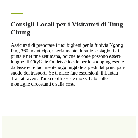
Consigli Locali per i Visitatori di Tung
Chung
Assicurati di prenotare i tuoi biglietti per la funivia Ngong
Ping 360 in anticipo, specialmente durante le stagioni di
punta e nei fine settimana, poiché le code possono essere
lunghe. Il CityGate Outlets è ideale per lo shopping esente
da tasse ed è facilmente raggiungibile a piedi dal principale
snodo dei trasporti. Se ti piace fare escursioni, il Lantau
Trail attraversa l'area e offre viste mozzafiato sulle
montagne circostanti e sulla costa.