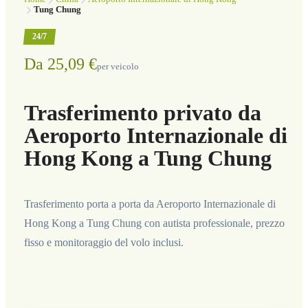
Tung Chung
24/7
Da 25,09 €
per veicolo
Trasferimento privato da
Aeroporto Internazionale di
Hong Kong a Tung Chung
Trasferimento porta a porta da Aeroporto Internazionale di
Hong Kong a Tung Chung con autista professionale, prezzo
fisso e monitoraggio del volo inclusi.