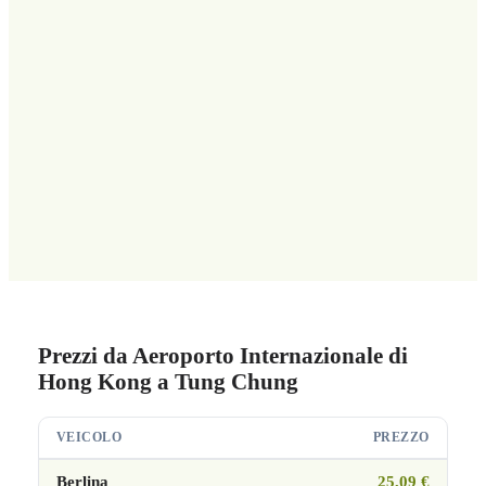
Prezzi da Aeroporto Internazionale di
Hong Kong a Tung Chung
VEICOLO
PREZZO
Berlina
25,09 €