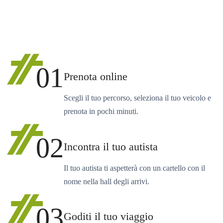
01
Prenota online
Scegli il tuo percorso, seleziona il tuo veicolo e
prenota in pochi minuti.
02
Incontra il tuo autista
Il tuo autista ti aspetterà con un cartello con il
nome nella hall degli arrivi.
03
Goditi il tuo viaggio