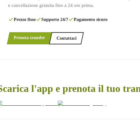
e cancellazione gratuita fino a 24 ore prima.
Prezzo fisso
Supporto 24/7
Pagamento sicuro
Prenota transfer
Contattaci
Scarica l'app e prenota il tuo tra