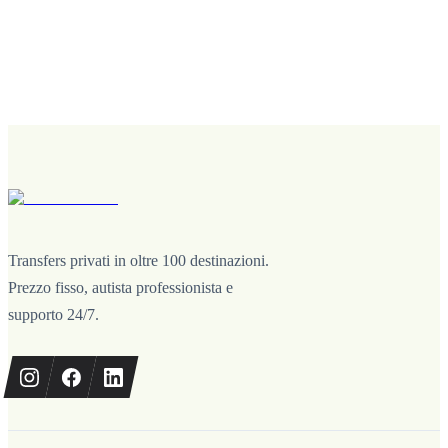
Transfers privati in oltre 100 destinazioni.
Prezzo fisso, autista professionista e
supporto 24/7.