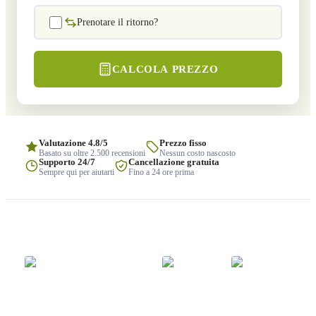
Prenotare il ritorno?
CALCOLA PREZZO
Valutazione 4.8/5
Prezzo fisso
Basato su oltre 2.500 recensioni
Nessun costo nascosto
Supporto 24/7
Cancellazione gratuita
Sempre qui per aiutarti
Fino a 24 ore prima