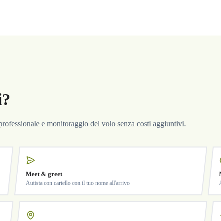
i?
a professionale e monitoraggio del volo senza costi aggiuntivi.
Meet & greet
Autista con cartello con il tuo nome all'arrivo