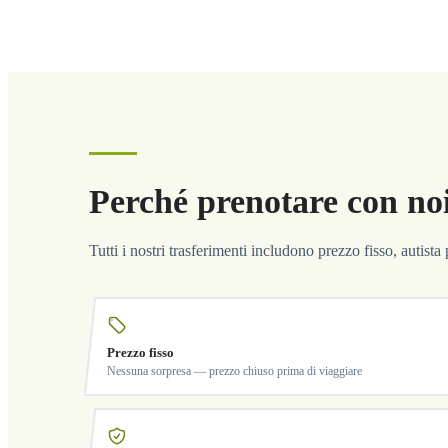
Perché prenotare con no
Tutti i nostri trasferimenti includono prezzo fisso, autist
Prezzo fisso
Nessuna sorpresa — prezzo chiuso prima di viaggiare