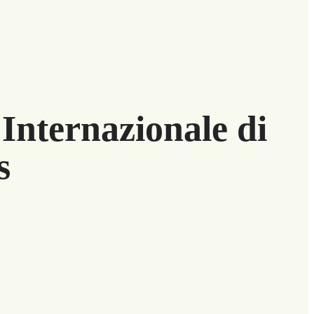
Internazionale di
s