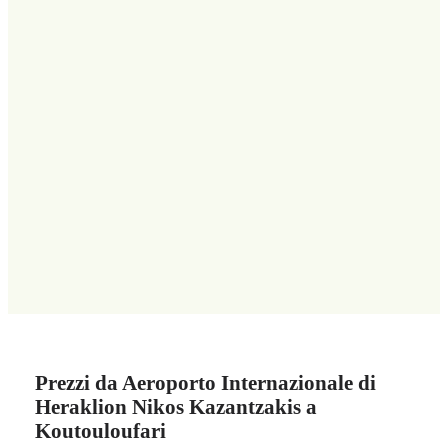
Prezzi da Aeroporto Internazionale di
Heraklion Nikos Kazantzakis a
Koutouloufari