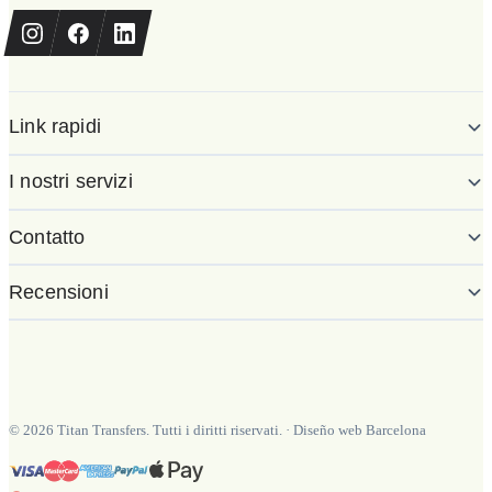
Link rapidi
I nostri servizi
Contatto
Recensioni
©
2026
Titan Transfers. Tutti i diritti riservati.
·
Diseño web Barcelona