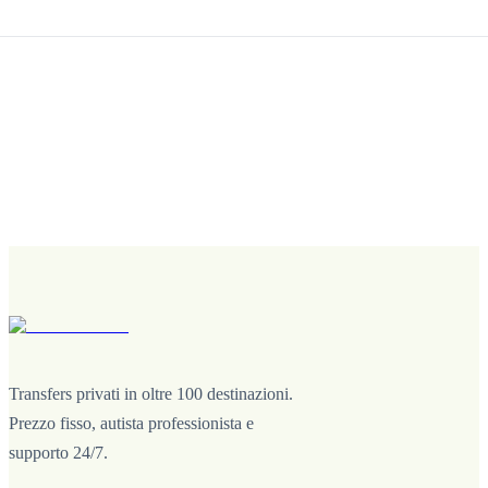
Transfers privati in oltre 100 destinazioni.
Prezzo fisso, autista professionista e
supporto 24/7.