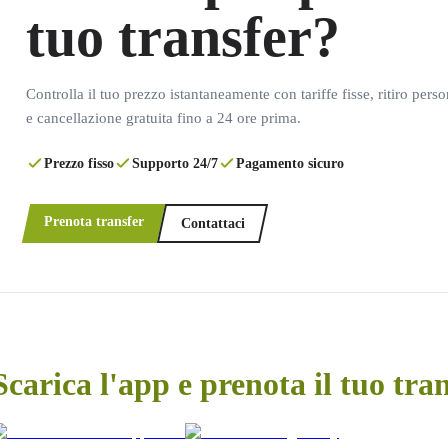
tuo transfer?
Controlla il tuo prezzo istantaneamente con tariffe fisse, ritiro pers
e cancellazione gratuita fino a 24 ore prima.
Prezzo fisso
Supporto 24/7
Pagamento sicuro
Prenota transfer
Contattaci
Scarica l'app e prenota il tuo tra