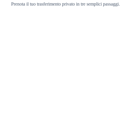
Prenota il tuo trasferimento privato in tre semplici passaggi.