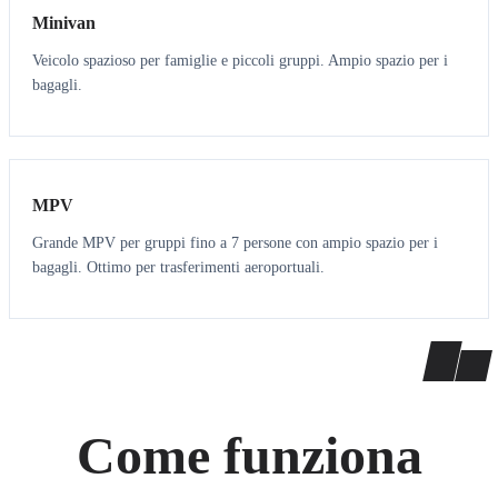
Minivan
Veicolo spazioso per famiglie e piccoli gruppi. Ampio spazio per i
bagagli.
7
7
MPV
Grande MPV per gruppi fino a 7 persone con ampio spazio per i
bagagli. Ottimo per trasferimenti aeroportuali.
Come funziona