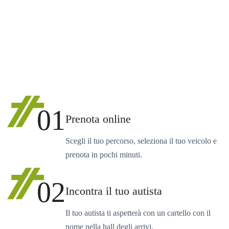
01
Prenota online
Scegli il tuo percorso, seleziona il tuo veicolo e
prenota in pochi minuti.
02
Incontra il tuo autista
Il tuo autista ti aspetterà con un cartello con il
nome nella hall degli arrivi.