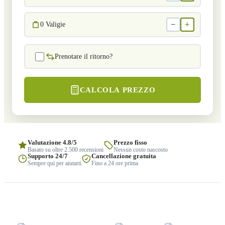
−
+
0
Valigie
Prenotare il ritorno?
CALCOLA PREZZO
Valutazione 4.8/5
Prezzo fisso
Basato su oltre 2.500 recensioni
Nessun costo nascosto
Supporto 24/7
Cancellazione gratuita
Sempre qui per aiutarti
Fino a 24 ore prima