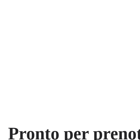
Pronto per prenot