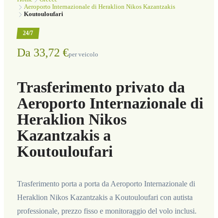
Aeroporto Internazionale di Heraklion Nikos Kazantzakis
Koutouloufari
24/7
Da 33,72 €
per veicolo
Trasferimento privato da
Aeroporto Internazionale di
Heraklion Nikos
Kazantzakis a
Koutouloufari
Trasferimento porta a porta da Aeroporto Internazionale di
Heraklion Nikos Kazantzakis a Koutouloufari con autista
professionale, prezzo fisso e monitoraggio del volo inclusi.